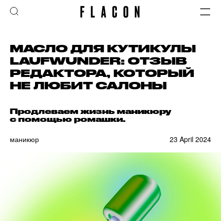
МАСЛО ДЛЯ КУТИКУЛЫ
LAUFWUNDER: ОТЗЫВ
РЕДАКТОРА, КОТОРЫЙ
НЕ ЛЮБИТ САЛОНЫ
Продлеваем жизнь маникюру
с помощью ромашки.
маникюр
23 April 2024