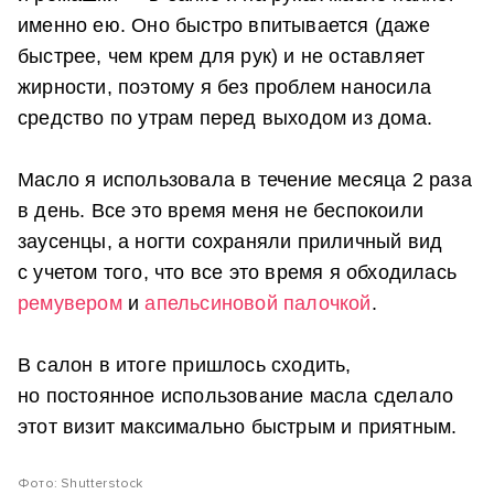
именно ею. Оно быстро впитывается (даже
быстрее, чем крем для рук) и не оставляет
жирности, поэтому я без проблем наносила
средство по утрам перед выходом из дома.
Масло я использовала в течение месяца 2 раза
в день. Все это время меня не беспокоили
заусенцы, а ногти сохраняли приличный вид
с учетом того, что все это время я обходилась
ремувером
и
апельсиновой палочкой
.
В салон в итоге пришлось сходить,
но постоянное использование масла сделало
этот визит максимально быстрым и приятным.
Фото: Shutterstock