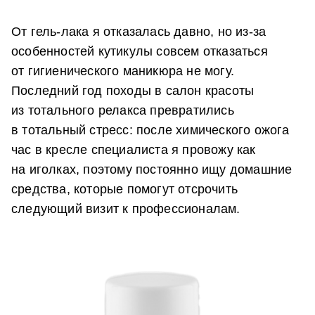
От гель-лака я отказалась давно, но из-за
особенностей кутикулы совсем отказаться
от гигиенического маникюра не могу.
Последний год походы в салон красоты
из тотального релакса превратились
в тотальный стресс: после химического ожога
час в кресле специалиста я провожу как
на иголках, поэтому постоянно ищу домашние
средства, которые помогут отсрочить
следующий визит к профессионалам.