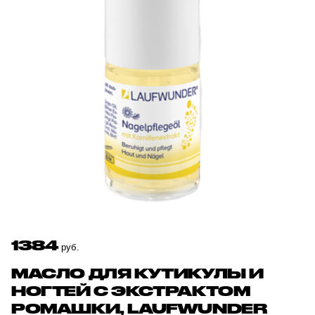
1384
руб.
МАСЛО ДЛЯ КУТИКУЛЫ И
НОГТЕЙ С ЭКСТРАКТОМ
РОМАШКИ, LAUFWUNDER