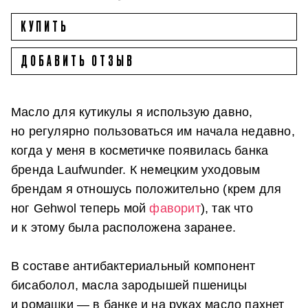
КУПИТЬ
ДОБАВИТЬ ОТЗЫВ
Масло для кутикулы я использую давно,
но регулярно пользоваться им начала недавно,
когда у меня в косметичке появилась банка
бренда Laufwunder. К немецким уходовым
брендам я отношусь положительно (крем для
ног Gehwol теперь мой
фаворит
), так что
и к этому была расположена заранее.
В составе антибактериальный компонент
бисаболол, масла зародышей пшеницы
и ромашки — в банке и на руках масло пахнет