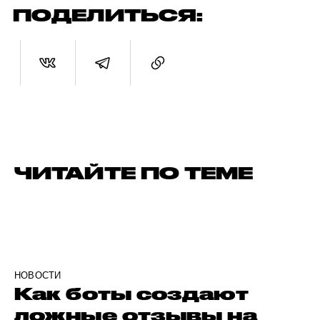
ПОДЕЛИТЬСЯ:
ЧИТАЙТЕ ПО ТЕМЕ
НОВОСТИ
Как боты создают
ложные отзывы на