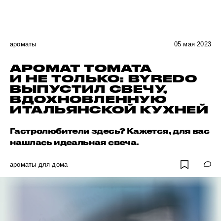
ароматы
05 мая 2023
АРОМАТ ТОМАТА
И НЕ ТОЛЬКО: BYREDO
ВЫПУСТИЛ СВЕЧУ,
ВДОХНОВЛЕННУЮ
ИТАЛЬЯНСКОЙ КУХНЕЙ
Гастролюбители здесь? Кажется, для вас
нашлась идеальная свеча.
ароматы для дома