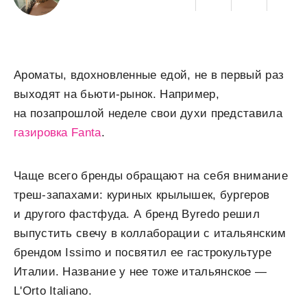
Ароматы, вдохновленные едой, не в первый раз
выходят на бьюти-рынок. Например,
на позапрошлой неделе свои духи представила
газировка Fanta
.
Чаще всего бренды обращают на себя внимание
треш-запахами: куриных крылышек, бургеров
и другого фастфуда. А бренд Byredo решил
выпустить свечу в коллаборации с итальянским
брендом Issimo и посвятил ее гастрокультуре
Италии. Название у нее тоже итальянское —
L'Orto Italiano.