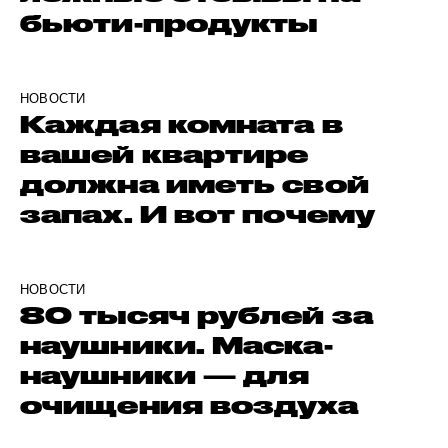
бьюти-продукты
НОВОСТИ
Каждая комната в
вашей квартире
должна иметь свой
запах. И вот почему
НОВОСТИ
80 тысяч рублей за
наушники. Маска-
наушники — для
очищения воздуха