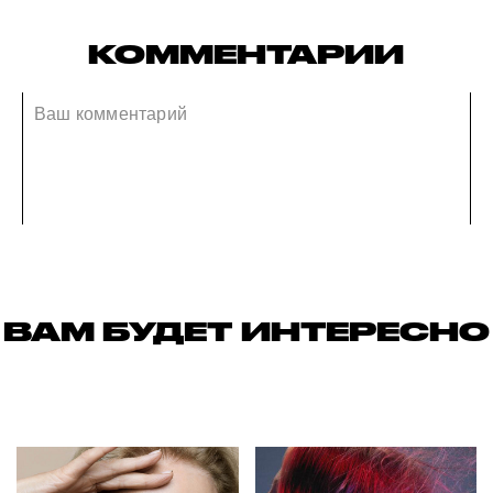
КОММЕНТАРИИ
ВАМ БУДЕТ ИНТЕРЕСНО