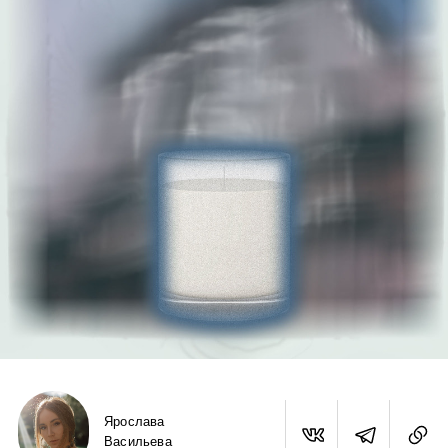
Ярослава
Васильева