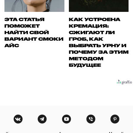
ЭТА СТАТЬЯ
КАК УСТРОЕНА
ПОМОЖЕТ
КРЕМАЦИЯ:
НАЙТИ СВОЙ
СЖИГАЮТ ЛИ
ВАРИАНТ СМОКИ
ГРОБ, КАК
АЙС
ВЫБРАТЬ УРНУ И
ПОЧЕМУ ЗА ЭТИМ
МЕТОДОМ
БУДУЩЕЕ