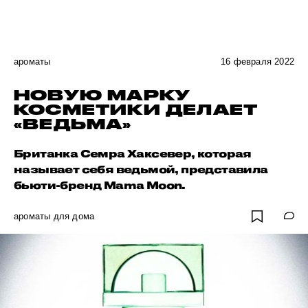
ароматы
16 февраля 2022
НОВУЮ МАРКУ
КОСМЕТИКИ ДЕЛАЕТ
«ВЕДЬМА»
Британка Семра Хаксевер, которая
называет себя ведьмой, представила
бьюти-бренд Mama Moon.
ароматы для дома