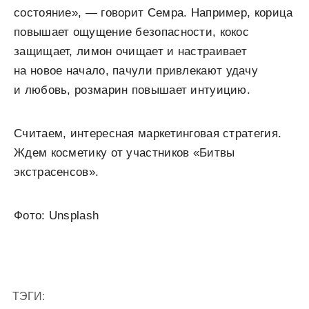
состояние», — говорит Семра. Например, корица
повышает ощущение безопасности, кокос
защищает, лимон очищает и настраивает
на новое начало, пачули привлекают удачу
и любовь, розмарин повышает интуицию.
Считаем, интересная маркетинговая стратегия.
Ждем косметику от участников «Битвы
экстрасенсов».
Фото: Unsplash
ТЭГИ: