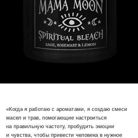
«Когда я работаю с ароматами, я создаю смеси
масел и трав, помогающие настроиться
на правильную частоту, пробудить эмоции
и чувства, чтобы привести человека в нужное