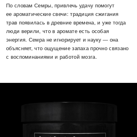
По словам Семры, привлечь удачу помогут
ее ароматические свечи: традиция сжигания
трав появилась в древние времена, и уже тогда
люди верили, что в аромате есть особая
энергия. Семра не игнорирует и науку — она
объясняет, что ощущение запаха прочно связано
с воспоминаниями и работой мозга.