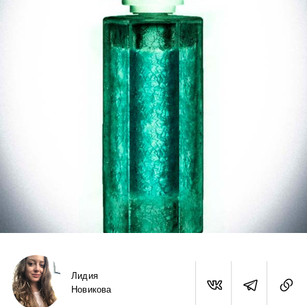
Лидия
Новикова