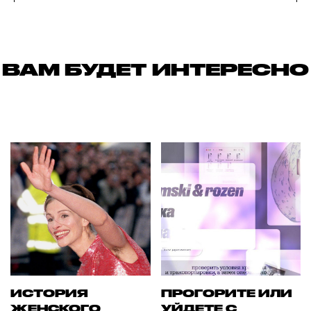
ВАМ БУДЕТ ИНТЕРЕСНО
ИСТОРИЯ
ПРОГОРИТЕ ИЛИ
ЖЕНСКОГО
УЙДЕТЕ С