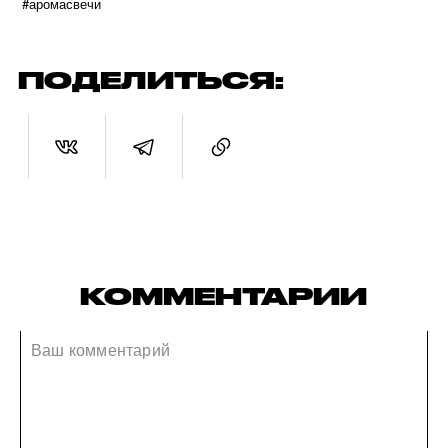
#аромасвечи
ПОДЕЛИТЬСЯ:
КОММЕНТАРИИ