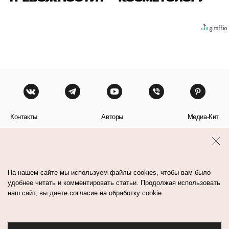
Контакты
Авторы
Медиа-Кит
Пользовательское соглашение
Политика обработки персональных данных
На нашем сайте мы используем файлы cookies, чтобы вам было
удобнее читать и комментировать статьи. Продолжая использовать
наш сайт, вы даете согласие на обработку cookie.
© Flacon 2026. Все права защищены.