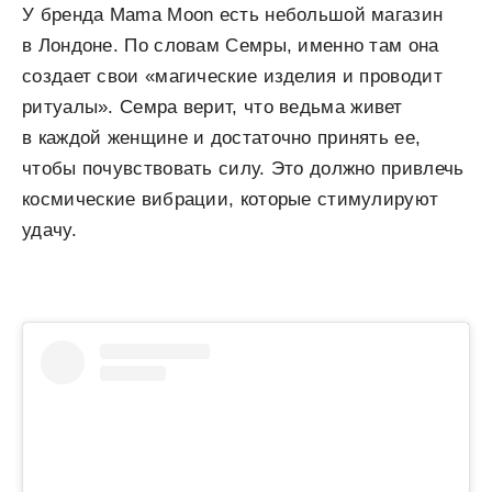
У бренда Mama Moon есть небольшой магазин
в Лондоне. По словам Семры, именно там она
создает свои «магические изделия и проводит
ритуалы». Семра верит, что ведьма живет
в каждой женщине и достаточно принять ее,
чтобы почувствовать силу. Это должно привлечь
космические вибрации, которые стимулируют
удачу.