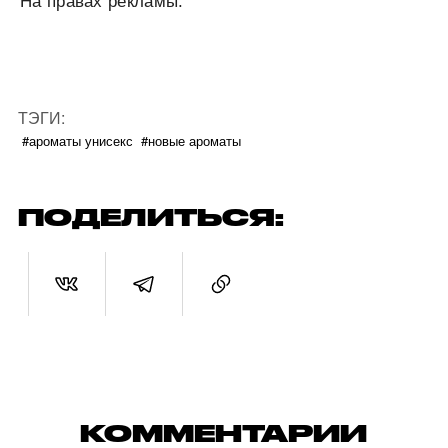
На правах рекламы.
ТЭГИ:
#ароматы унисекс
#новые ароматы
ПОДЕЛИТЬСЯ:
КОММЕНТАРИИ