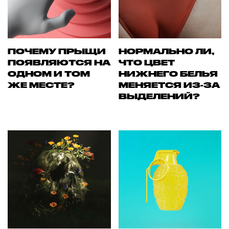
ПОЧЕМУ ПРЫЩИ
НОРМАЛЬНО ЛИ,
ПОЯВЛЯЮТСЯ НА
ЧТО ЦВЕТ
ОДНОМ И ТОМ
НИЖНЕГО БЕЛЬЯ
ЖЕ МЕСТЕ?
МЕНЯЕТСЯ ИЗ-ЗА
ВЫДЕЛЕНИЙ?