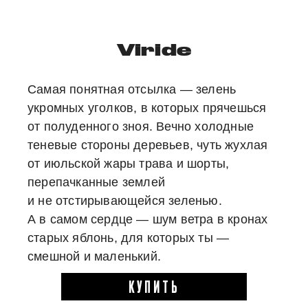
Viride
Самая понятная отсылка — зелень
укромных уголков, в которых прячешься
от полуденного зноя. Вечно холодные
теневые стороны деревьев, чуть жухлая
от июльской жары трава и шорты,
перепачканные землей
и не отстирывающейся зеленью.
А в самом сердце — шум ветра в кронах
старых яблонь, для которых ты —
смешной и маленький.
КУПИТЬ