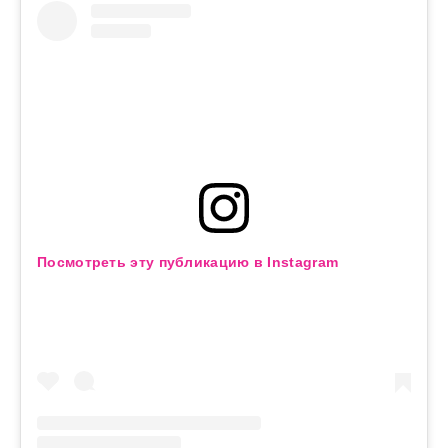
Посмотреть эту публикацию в Instagram