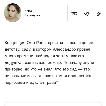
Кира
Кузнецова
Концепция Orto Parisi простая — посвящение
детству, саду, в котором Алессандро провел
много времени, наблюдая за тем, как его
дедушка возделывает землю. Поначалу звучит
приторно, но кто же знал, что его сад — это
не розы-мимозы, а навоз, комья слипшегося
чернозема и жухлая трава?