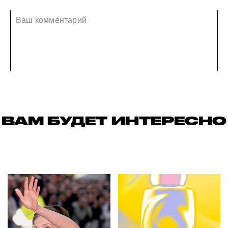
ВАМ БУДЕТ ИНТЕРЕСНО