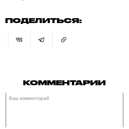
ПОДЕЛИТЬСЯ:
КОММЕНТАРИИ