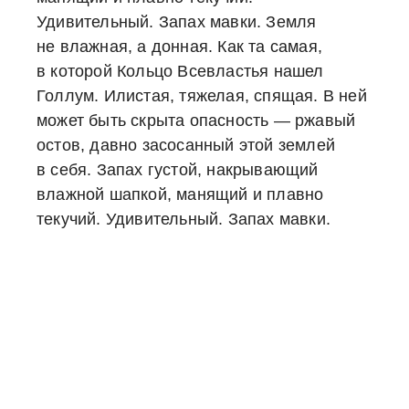
Удивительный. Запах мавки. Земля
не влажная, а донная. Как та самая,
в которой Кольцо Всевластья нашел
Голлум. Илистая, тяжелая, спящая. В ней
может быть скрыта опасность — ржавый
остов, давно засосанный этой землей
в себя. Запах густой, накрывающий
влажной шапкой, манящий и плавно
текучий. Удивительный. Запах мавки.