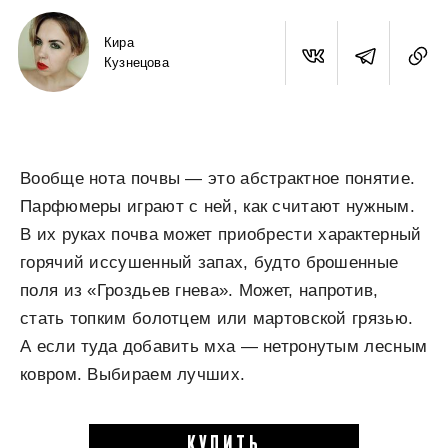
Кира
Кузнецова
Вообще нота почвы — это абстрактное понятие.
Парфюмеры играют с ней, как считают нужным.
В их руках почва может приобрести характерный
горячий иссушенный запах, будто брошенные
поля из «Гроздьев гнева». Может, напротив,
стать топким болотцем или мартовской грязью.
А если туда добавить мха — нетронутым лесным
ковром. Выбираем лучших.
КУПИТЬ