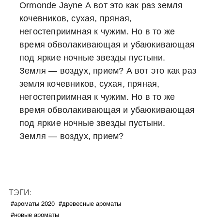
Ormonde Jayne А вот это как раз земля
кочевников, сухая, пряная,
негостеприимная к чужим. Но в то же
время обволакивающая и убаюкивающая
под яркие ночные звезды пустыни.
Земля — воздух, прием? А вот это как раз
земля кочевников, сухая, пряная,
негостеприимная к чужим. Но в то же
время обволакивающая и убаюкивающая
под яркие ночные звезды пустыни.
Земля — воздух, прием?
ТЭГИ:
#ароматы 2020
#древесные ароматы
#новые ароматы