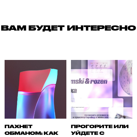
ВАМ БУДЕТ ИНТЕРЕСНО
ПАХНЕТ
ПРОГОРИТЕ ИЛИ
ОБМАНОМ: КАК
УЙДЕТЕ С