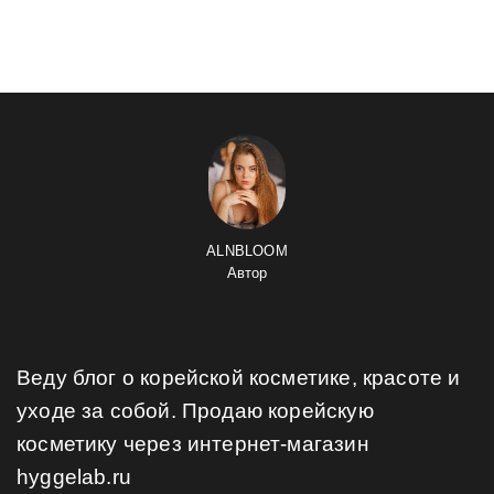
ALNBLOOM
Автор
Веду блог о корейской косметике, красоте и
уходе за собой. Продаю корейскую
косметику через интернет-магазин
hyggelab.ru