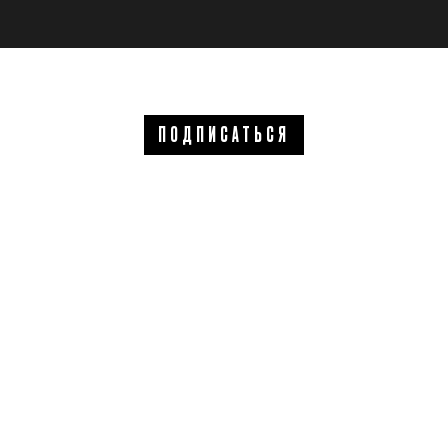
ПОДПИСАТЬСЯ