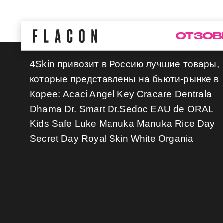
ОТЗОВ
4Skin привозит в Россию лучшие товары,
которые представлены на бьюти-рынке в
Корее: Acaci Angel Key Cracare Dentrala
Dhama Dr. Smart Dr.Sedoc EAU de ORAL
Kids Safe Luke Manuka Manuka Rice Day
Secret Day Royal Skin White Organia