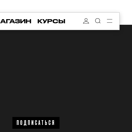
АГАЗИН
КУРСЫ
ПОДПИСАТЬСЯ