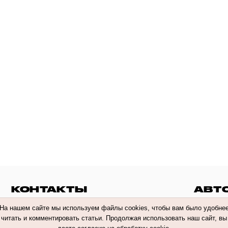
КОНТАКТЫ
АВТ
На нашем сайте мы используем файлы cookies, чтобы вам было удобне
читать и комментировать статьи. Продолжая использовать наш сайт, вы