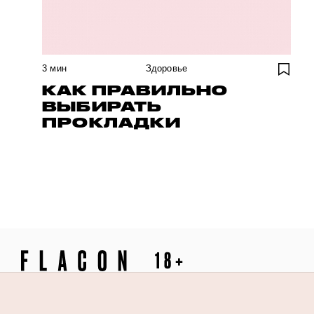
3
мин
Здоровье
КАК ПРАВИЛЬНО
ВЫБИРАТЬ
ПРОКЛАДКИ