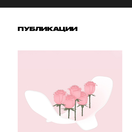
ПУБЛИКАЦИИ