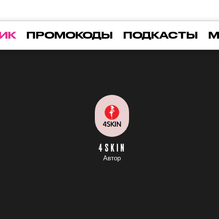
ИК
ПРОМОКОДЫ
ПОДКАСТЫ
М
4SKIN
Автор