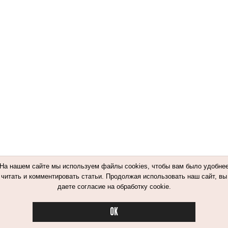
На нашем сайте мы используем файлы cookies, чтобы вам было удобне
читать и комментировать статьи. Продолжая использовать наш сайт, вы
даете согласие на обработку cookie.
OK