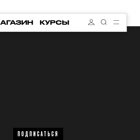
АГАЗИН
КУРСЫ
ПОДПИСАТЬСЯ