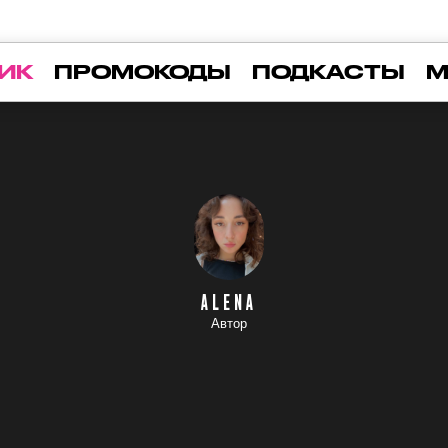
ИК
ПРОМОКОДЫ
ПОДКАСТЫ
М
ALENA
Автор