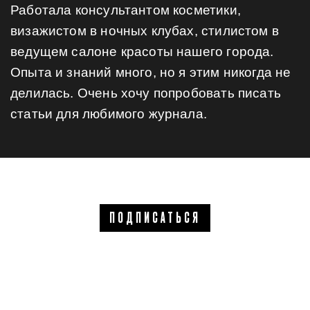
Работала консультантом косметики,
визажистом в ночных клубах, стилистом в
ведущем салоне красоты нашего города.
Опыта и знаний много, но я этим никогда не
делилась. Очень хочу попробовать писать
статьи для любимого журнала.
ПОДПИСАТЬСЯ