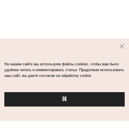
На нашем сайте мы используем файлы cookies, чтобы вам было
удобнее читать и комментировать статьи. Продолжая использовать
наш сайт, вы даете согласие на обработку cookie.
OK
Бьюти