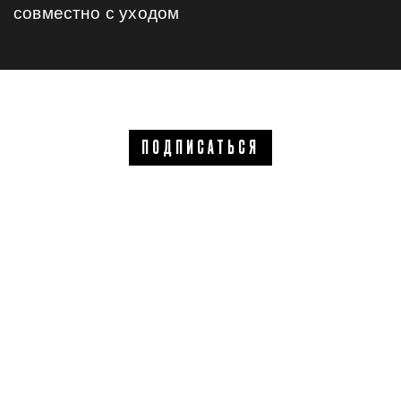
совместно с уходом
ПОДПИСАТЬСЯ