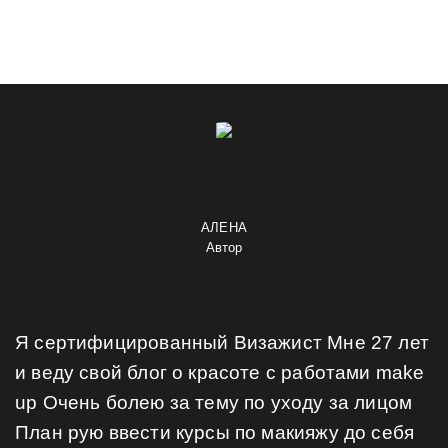
АЛЕНА
Автор
Я сертифицированный Визажист Мне 27 лет
и веду свой блог о красоте с работами make
up Очень болею за тему по уходу за лицом
План рую ввести курсы по макияжу до себя