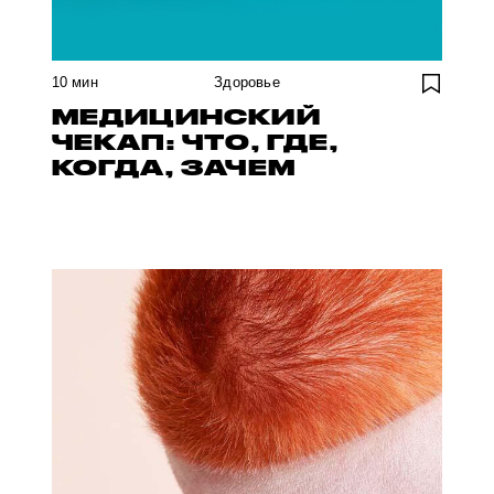
10
мин
Здоровье
МЕДИЦИНСКИЙ
ЧЕКАП: ЧТО, ГДЕ,
КОГДА, ЗАЧЕМ