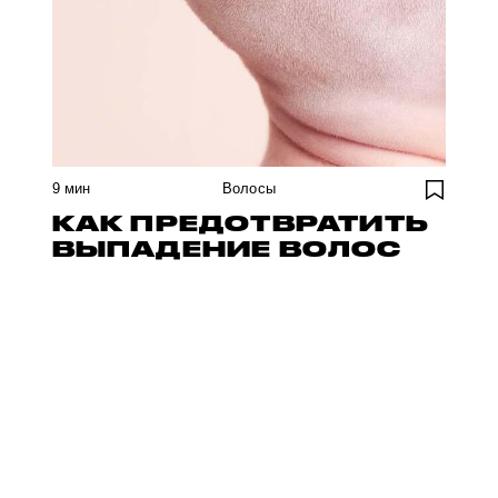
9
мин
Волосы
КАК ПРЕДОТВРАТИТЬ
ВЫПАДЕНИЕ ВОЛОС