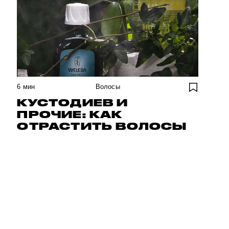
6
мин
Волосы
КУСТОДИЕВ И
ПРОЧИЕ: КАК
ОТРАСТИТЬ ВОЛОСЫ