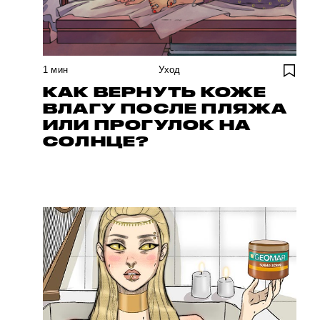
1
мин
Уход
КАК ВЕРНУТЬ КОЖЕ
ВЛАГУ ПОСЛЕ ПЛЯЖА
ИЛИ ПРОГУЛОК НА
СОЛНЦЕ?