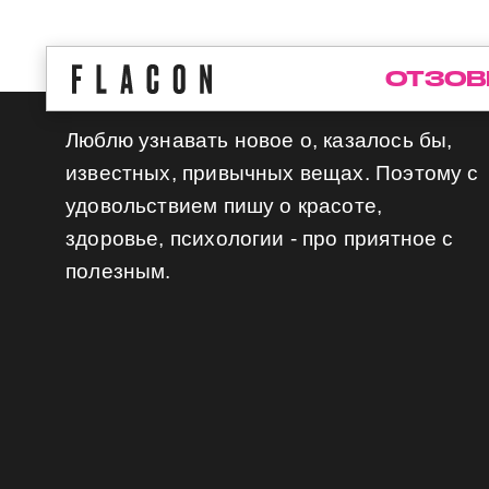
ОТЗОВ
Люблю узнавать новое о, казалось бы,
известных, привычных вещах. Поэтому с
удовольствием пишу о красоте,
здоровье, психологии - про приятное с
полезным.