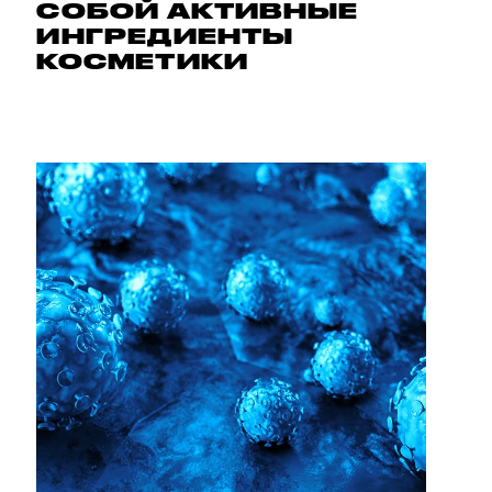
СОБОЙ АКТИВНЫЕ
ИНГРЕДИЕНТЫ
КОСМЕТИКИ