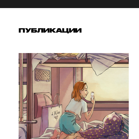
ПУБЛИКАЦИИ