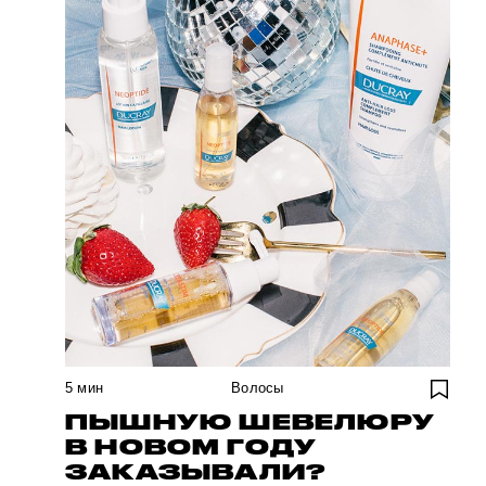
5
мин
Волосы
ПЫШНУЮ ШЕВЕЛЮРУ
В НОВОМ ГОДУ
ЗАКАЗЫВАЛИ?