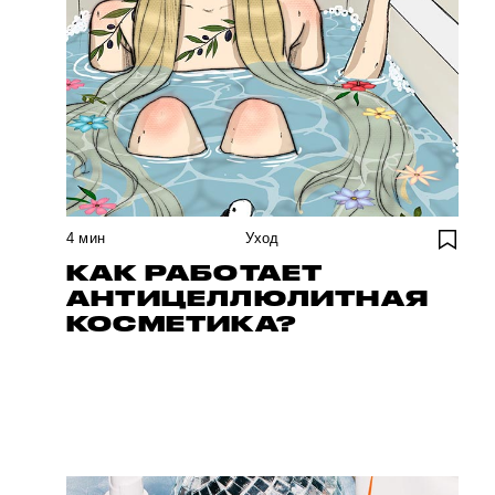
4
мин
Уход
КАК РАБОТАЕТ
АНТИЦЕЛЛЮЛИТНАЯ
КОСМЕТИКА?