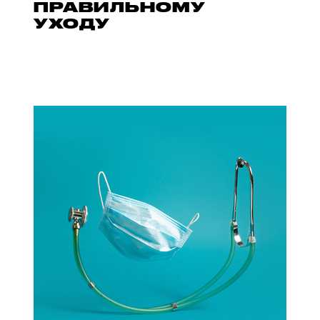
ПРАВИЛЬНОМУ
УХОДУ