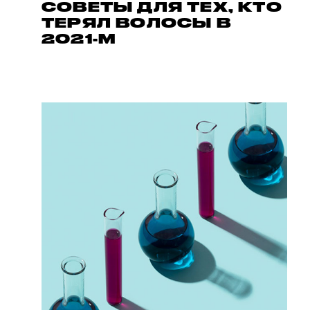
СОВЕТЫ ДЛЯ ТЕХ, КТО
ТЕРЯЛ ВОЛОСЫ В
2021-М