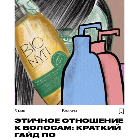
6
мин
Волосы
ЭТИЧНОЕ ОТНОШЕНИЕ
К ВОЛОСАМ: КРАТКИЙ
ГАЙД ПО