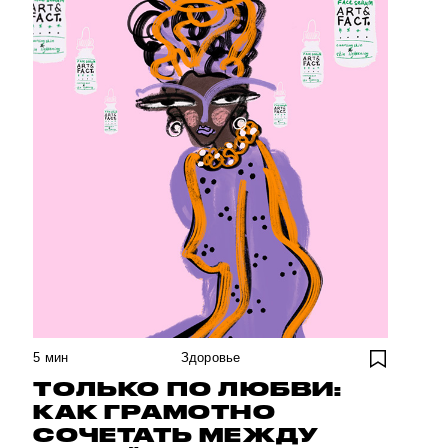
5
мин
Здоровье
ТОЛЬКО ПО ЛЮБВИ:
КАК ГРАМОТНО
СОЧЕТАТЬ МЕЖДУ