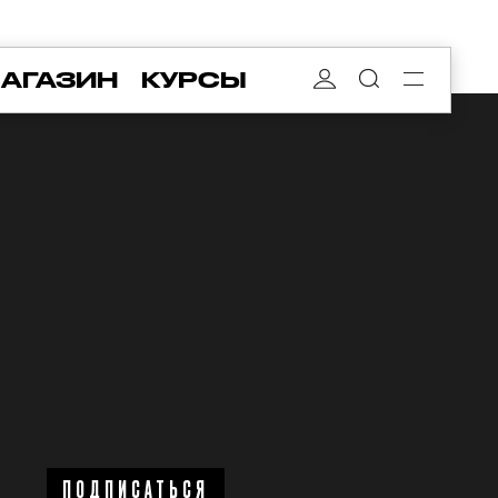
АГАЗИН
КУРСЫ
ПОДПИСАТЬСЯ