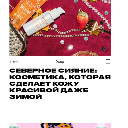
3
мин
Уход
СЕВЕРНОЕ СИЯНИЕ:
КОСМЕТИКА, КОТОРАЯ
СДЕЛАЕТ КОЖУ
КРАСИВОЙ ДАЖЕ
ЗИМОЙ