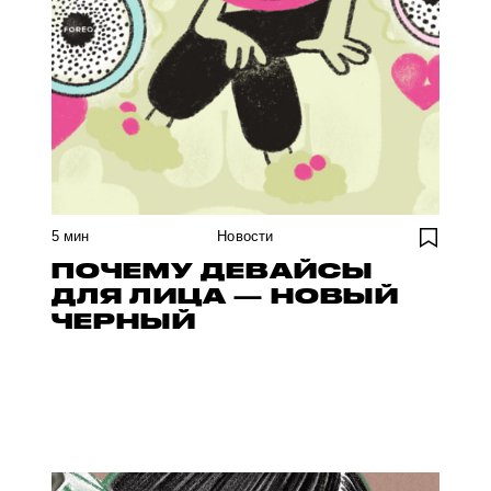
5
мин
Новости
ПОЧЕМУ ДЕВАЙСЫ
ДЛЯ ЛИЦА — НОВЫЙ
ЧЕРНЫЙ