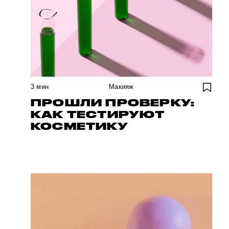
3
мин
Макияж
ПРОШЛИ ПРОВЕРКУ:
КАК ТЕСТИРУЮТ
КОСМЕТИКУ