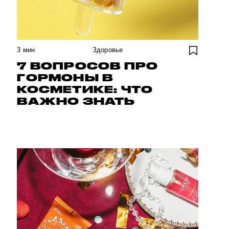
3
мин
Здоровье
7 ВОПРОСОВ ПРО
ГОРМОНЫ В
КОСМЕТИКЕ: ЧТО
ВАЖНО ЗНАТЬ