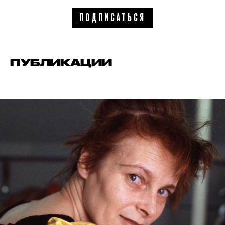
ПОДПИСАТЬСЯ
ПУБЛИКАЦИИ