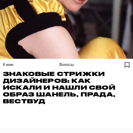
6
мин
Волосы
ЗНАКОВЫЕ СТРИЖКИ
ДИЗАЙНЕРОВ: КАК
ИСКАЛИ И НАШЛИ СВОЙ
ОБРАЗ ШАНЕЛЬ, ПРАДА,
ВЕСТВУД