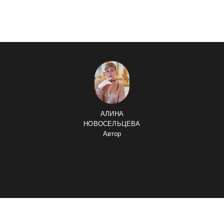
АЛИНА
НОВОСЕЛЬЦЕВА
Автор