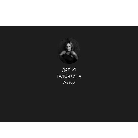
ДАРЬЯ
ГАЛОЧКИНА
Автор