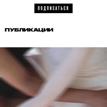
ПОДПИСАТЬСЯ
ПУБЛИКАЦИИ