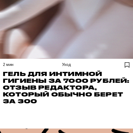
2
мин
Уход
ГЕЛЬ ДЛЯ ИНТИМНОЙ
ГИГИЕНЫ ЗА 7000 РУБЛЕЙ:
ОТЗЫВ РЕДАКТОРА,
КОТОРЫЙ ОБЫЧНО БЕРЕТ
ЗА 300