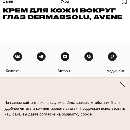
1
мин
Уход
КРЕМ ДЛЯ КОЖИ ВОКРУГ
ГЛАЗ DERMABSOLU, AVENE
Контакты
Авторы
Медиа-Кит
Пользовательское соглашение
Политика обработки персональных данных
На нашем сайте мы используем файлы cookies, чтобы вам было
удобнее читать и комментировать статьи. Продолжая использовать
наш сайт, вы даете согласие на обработку cookie.