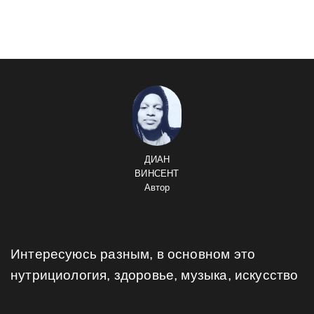
ДИАН
ВИНСЕНТ
Автор
Интересуюсь разным, в основном это
нутрициология, здоровье, музыка, искусство