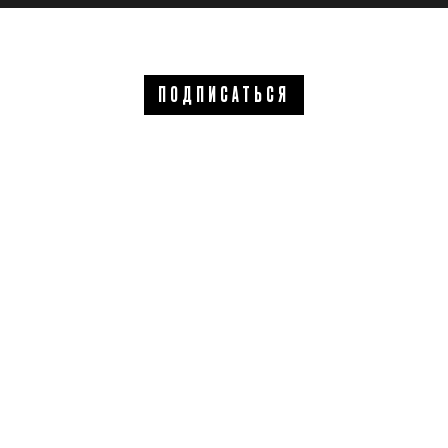
ПОДПИСАТЬСЯ