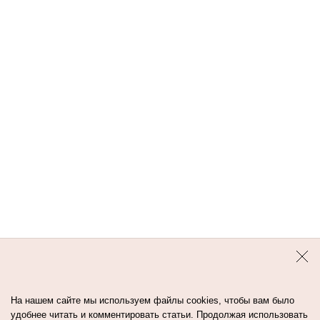
На нашем сайте мы используем файлы cookies, чтобы вам было
удобнее читать и комментировать статьи. Продолжая использовать