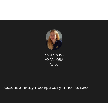
ЕКАТЕРИНА
МУРАШОВА
Автор
красиво пишу про красоту и не только