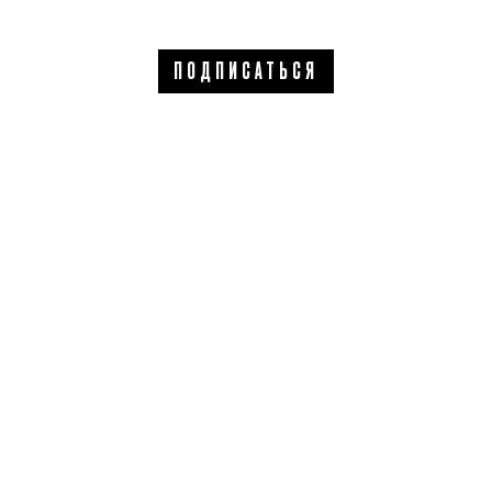
ПОДПИСАТЬСЯ