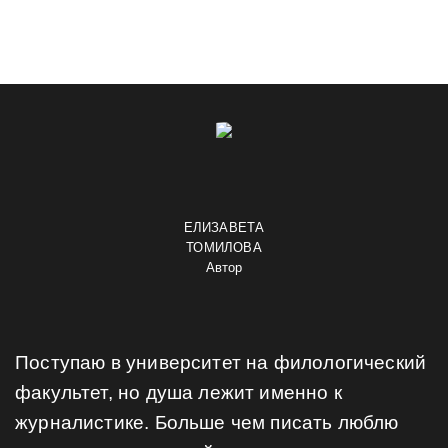
ЕЛИЗАВЕТА
ТОМИЛОВА
Автор
Поступаю в университет на филологический
факультет, но душа лежит именно к
журналистике. Больше чем писать люблю