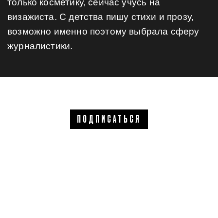
только косметику, сейчас учусь на
визажиста. С детства пишу стихи и прозу,
возможно именно поэтому выбрала сферу
журналистики.
ПОДПИСАТЬСЯ