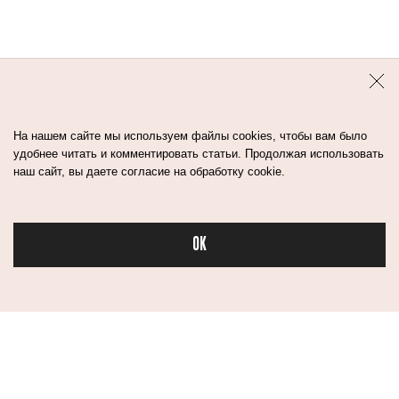
На нашем сайте мы используем файлы cookies, чтобы вам было
удобнее читать и комментировать статьи. Продолжая использовать
наш сайт, вы даете согласие на обработку cookie.
OK
Бьюти