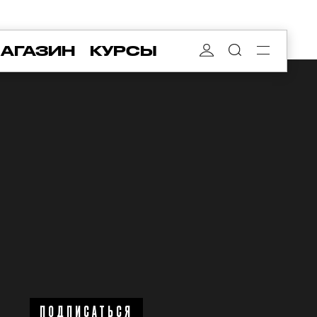
АГАЗИН
КУРСЫ
ПОДПИСАТЬСЯ