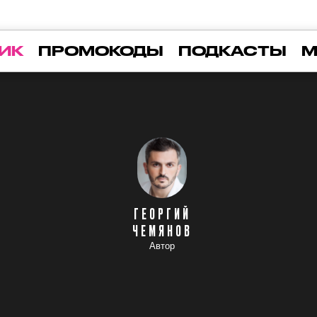
ИК
ПРОМОКОДЫ
ПОДКАСТЫ
М
ГЕОРГИЙ
ЧЕМЯНОВ
Автор