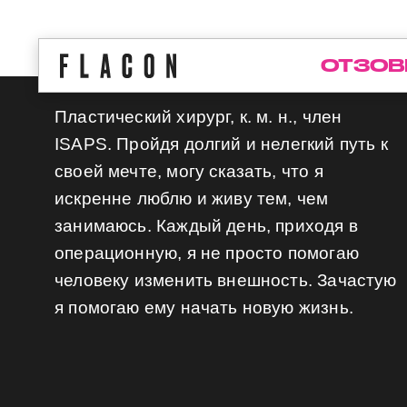
ОТЗОВ
Пластический хирург, к. м. н., член
ISAPS. Пройдя долгий и нелегкий путь к
своей мечте, могу сказать, что я
искренне люблю и живу тем, чем
занимаюсь. Каждый день, приходя в
операционную, я не просто помогаю
человеку изменить внешность. Зачастую
я помогаю ему начать новую жизнь.