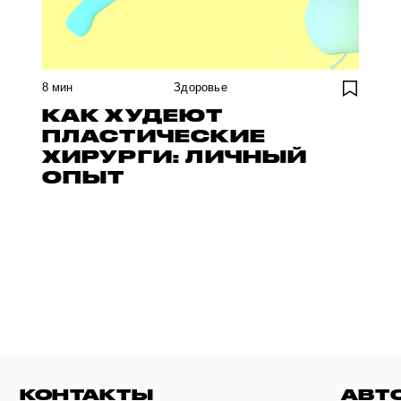
8
мин
Здоровье
КАК ХУДЕЮТ
ПЛАСТИЧЕСКИЕ
ХИРУРГИ: ЛИЧНЫЙ
ОПЫТ
КОНТАКТЫ
АВТ