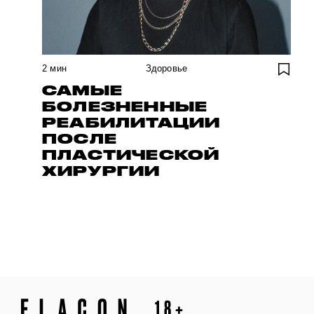
2
мин
Здоровье
САМЫЕ
БОЛЕЗНЕННЫЕ
РЕАБИЛИТАЦИИ
ПОСЛЕ
ПЛАСТИЧЕСКОЙ
ХИРУРГИИ