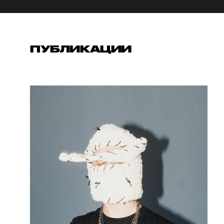
ПУБЛИКАЦИИ