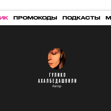
ИК
ПРОМОКОДЫ
ПОДКАСТЫ
М
ГУЛИКО
АХАЛБЕДАШВИЛИ
Автор