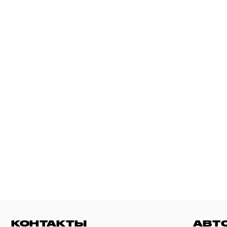
КОНТАКТЫ
АВТ