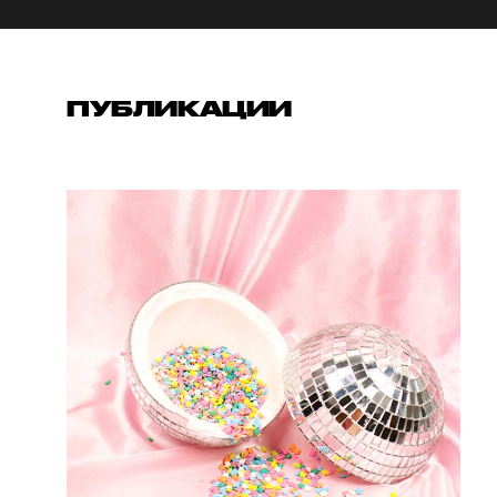
ПУБЛИКАЦИИ