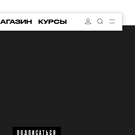
АГАЗИН
КУРСЫ
ПОДПИСАТЬСЯ