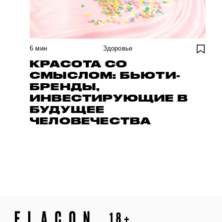
6
мин
Здоровье
КРАСОТА СО
СМЫСЛОМ: БЬЮТИ-
БРЕНДЫ,
ИНВЕСТИРУЮЩИЕ В
БУДУЩЕЕ
ЧЕЛОВЕЧЕСТВА