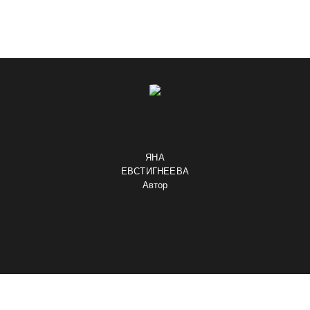
ЯНА
ЕВСТИГНЕЕВА
Автор