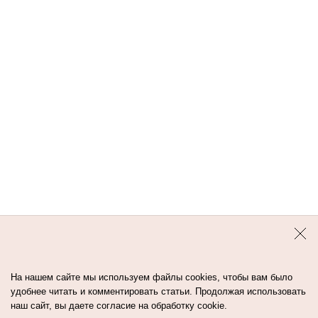
На нашем сайте мы используем файлы cookies, чтобы вам было
удобнее читать и комментировать статьи. Продолжая использовать
наш сайт, вы даете согласие на обработку cookie.