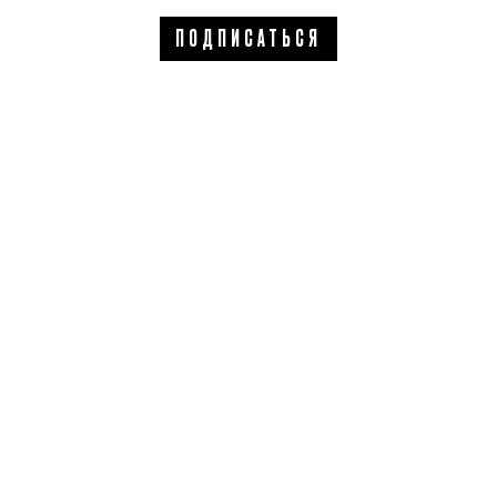
ПОДПИСАТЬСЯ