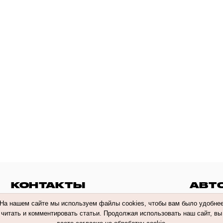
КОНТАКТЫ
АВТ
На нашем сайте мы используем файлы cookies, чтобы вам было удобне
читать и комментировать статьи. Продолжая использовать наш сайт, вы