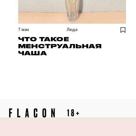
7
мин
Люди
ЧТО ТАКОЕ
МЕНСТРУАЛЬНАЯ
ЧАША