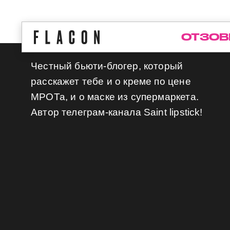
ОТЗОВ
Честный бьюти-блогер, который
расскажет тебе и о креме по цене
МРОТа, и о маске из супермаркета.
Автор телеграм-канала Saint lipstick!