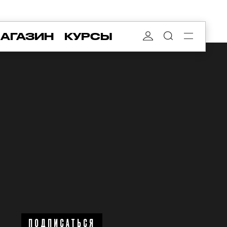
АГАЗИН
КУРСЫ
ПОДПИСАТЬСЯ