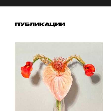
ПУБЛИКАЦИИ