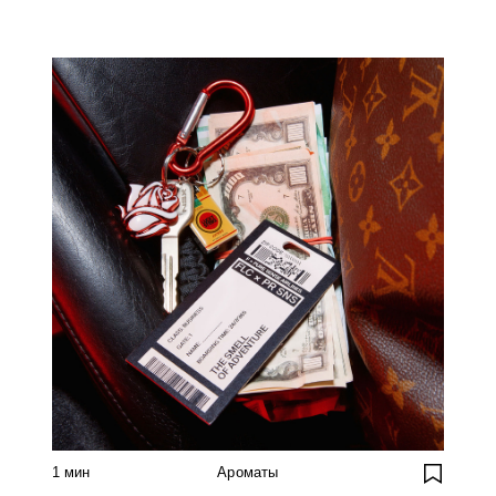
1
мин
Ароматы