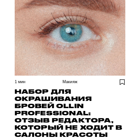
1
мин
Макияж
НАБОР ДЛЯ
ОКРАШИВАНИЯ
БРОВЕЙ OLLIN
PROFESSIONAL:
ОТЗЫВ РЕДАКТОРА,
КОТОРЫЙ НЕ ХОДИТ В
САЛОНЫ КРАСОТЫ