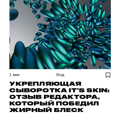
1
мин
Уход
УКРЕПЛЯЮЩАЯ
СЫВОРОТКА IT’S SKIN:
ОТЗЫВ РЕДАКТОРА,
КОТОРЫЙ ПОБЕДИЛ
ЖИРНЫЙ БЛЕСК