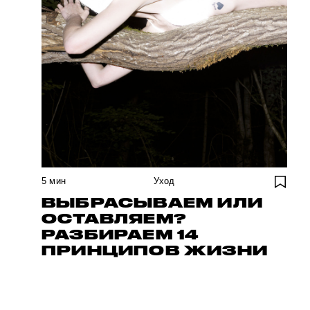
5
мин
Уход
ВЫБРАСЫВАЕМ ИЛИ
ОСТАВЛЯЕМ?
РАЗБИРАЕМ 14
ПРИНЦИПОВ ЖИЗНИ