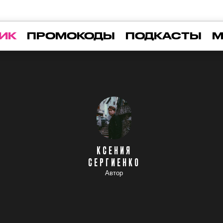
ИК
ПРОМОКОДЫ
ПОДКАСТЫ
М
КСЕНИЯ
СЕРГИЕНКО
Автор