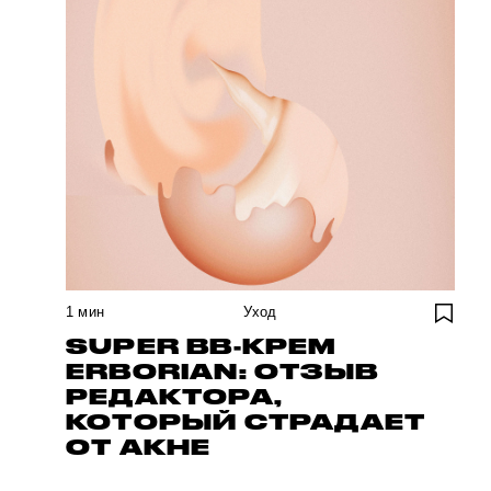
1
мин
Уход
SUPER BB-КРЕМ
ERBORIAN: ОТЗЫВ
РЕДАКТОРА,
КОТОРЫЙ СТРАДАЕТ
ОТ АКНЕ