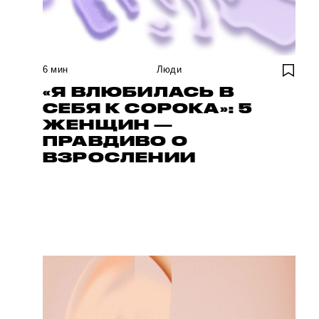
6
мин
Люди
«Я ВЛЮБИЛАСЬ В
СЕБЯ К СОРОКА»: 5
ЖЕНЩИН —
ПРАВДИВО О
ВЗРОСЛЕНИИ