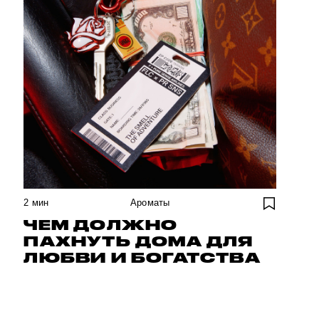
2
мин
Ароматы
ЧЕМ ДОЛЖНО
ПАХНУТЬ ДОМА ДЛЯ
ЛЮБВИ И БОГАТСТВА