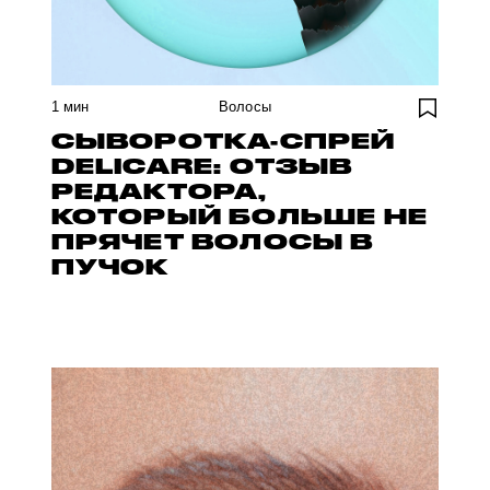
1
мин
Волосы
СЫВОРОТКА-СПРЕЙ
DELICARE: ОТЗЫВ
РЕДАКТОРА,
КОТОРЫЙ БОЛЬШЕ НЕ
ПРЯЧЕТ ВОЛОСЫ В
ПУЧОК