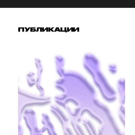
ПУБЛИКАЦИИ