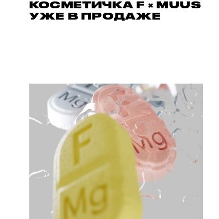
КОСМЕТИЧКА F × MUUS
УЖЕ В ПРОДАЖЕ