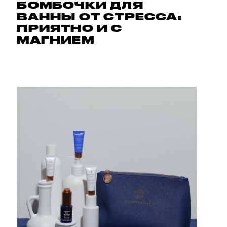
БОМБОЧКИ ДЛЯ
ВАННЫ ОТ СТРЕССА:
ПРИЯТНО И С
МАГНИЕМ