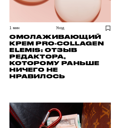
1
мин
Уход
ОМОЛАЖИВАЮЩИЙ
КРЕМ PRO-COLLAGEN
ELEMIS: ОТЗЫВ
РЕДАКТОРА,
КОТОРОМУ РАНЬШЕ
НИЧЕГО НЕ
НРАВИЛОСЬ