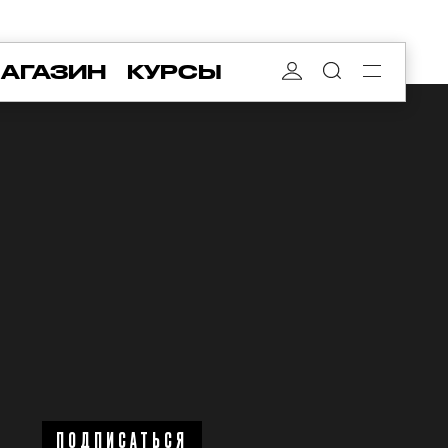
АГАЗИН
КУРСЫ
ПОДПИСАТЬСЯ