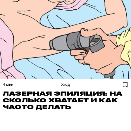
4
мин
Уход
ЛАЗЕРНАЯ ЭПИЛЯЦИЯ: НА
СКОЛЬКО ХВАТАЕТ И КАК
ЧАСТО ДЕЛАТЬ