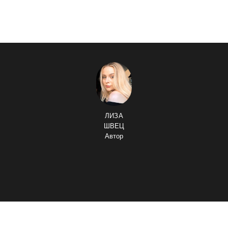
ЛИЗА
ШВЕЦ
Автор