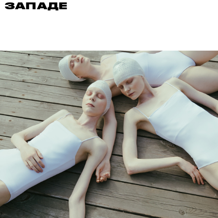
ЗАПАДЕ