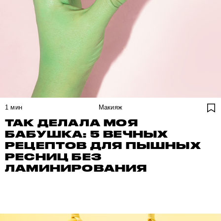
1
мин
Макияж
ТАК ДЕЛАЛА МОЯ
БАБУШКА: 5 ВЕЧНЫХ
РЕЦЕПТОВ ДЛЯ ПЫШНЫХ
РЕСНИЦ БЕЗ
ЛАМИНИРОВАНИЯ