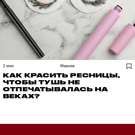
2
мин
Макияж
КАК КРАСИТЬ РЕСНИЦЫ,
ЧТОБЫ ТУШЬ НЕ
ОТПЕЧАТЫВАЛАСЬ НА
ВЕКАХ?