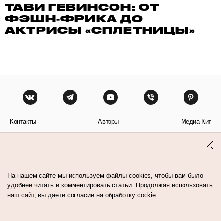
ТАВИ ГЕВИНСОН: ОТ
ФЭШН-ФРИКА ДО
АКТРИСЫ «СПЛЕТНИЦЫ»
Контакты
Авторы
Медиа-Кит
Пользовательское соглашение
Политика обработки персональных данных
На нашем сайте мы используем файлы cookies, чтобы вам было
удобнее читать и комментировать статьи. Продолжая использовать
наш сайт, вы даете согласие на обработку cookie.