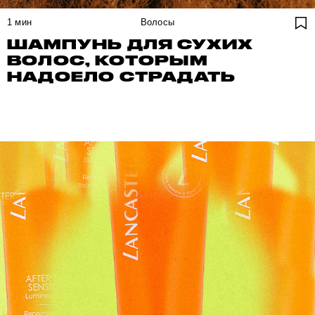
1
мин
Волосы
ШАМПУНЬ ДЛЯ СУХИХ
ВОЛОС, КОТОРЫМ
НАДОЕЛО СТРАДАТЬ