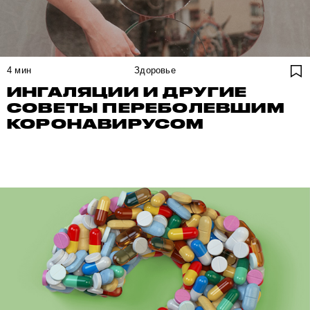
4
мин
Здоровье
ИНГАЛЯЦИИ И ДРУГИЕ
СОВЕТЫ ПЕРЕБОЛЕВШИМ
КОРОНАВИРУСОМ