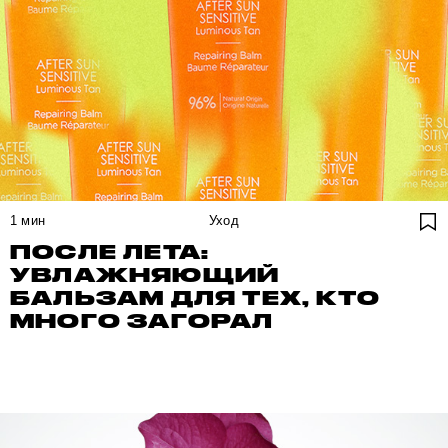
1
мин
Уход
ПОСЛЕ ЛЕТА:
УВЛАЖНЯЮЩИЙ
БАЛЬЗАМ ДЛЯ ТЕХ, КТО
МНОГО ЗАГОРАЛ