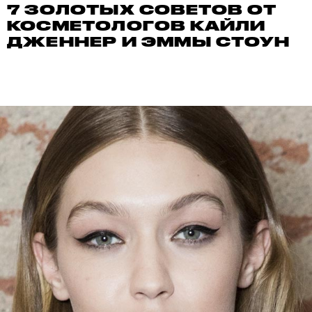
7 ЗОЛОТЫХ СОВЕТОВ ОТ
КОСМЕТОЛОГОВ КАЙЛИ
ДЖЕННЕР И ЭММЫ СТОУН