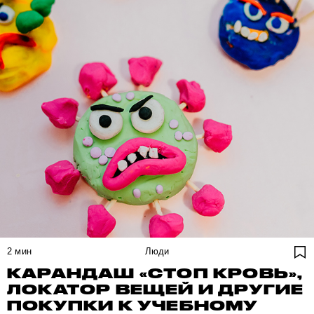
2
мин
Люди
КАРАНДАШ «СТОП КРОВЬ»,
ЛОКАТОР ВЕЩЕЙ И ДРУГИЕ
ПОКУПКИ К УЧЕБНОМУ