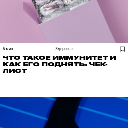
5
мин
Здоровье
ЧТО ТАКОЕ ИММУНИТЕТ И
КАК ЕГО ПОДНЯТЬ: ЧЕК-
ЛИСТ