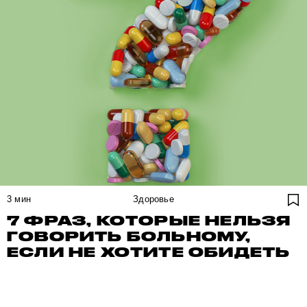
3
мин
Здоровье
7 ФРАЗ, КОТОРЫЕ НЕЛЬЗЯ
ГОВОРИТЬ БОЛЬНОМУ,
ЕСЛИ НЕ ХОТИТЕ ОБИДЕТЬ