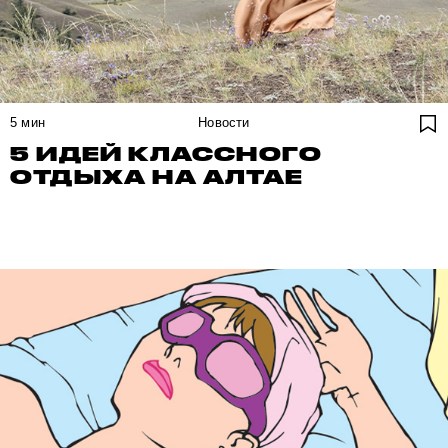
5
мин
Новости
5 ИДЕЙ КЛАССНОГО
ОТДЫХА НА АЛТАЕ