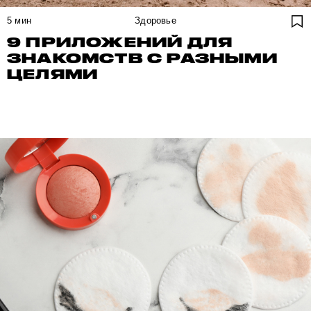
5
мин
Здоровье
9 ПРИЛОЖЕНИЙ ДЛЯ
ЗНАКОМСТВ С РАЗНЫМИ
ЦЕЛЯМИ