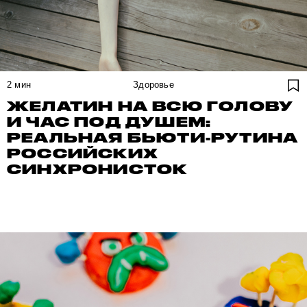
2
мин
Здоровье
ЖЕЛАТИН НА ВСЮ ГОЛОВУ
И ЧАС ПОД ДУШЕМ:
РЕАЛЬНАЯ БЬЮТИ-РУТИНА
РОССИЙСКИХ
СИНХРОНИСТОК