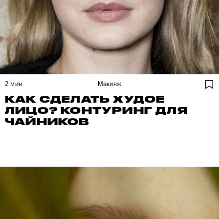
2
мин
Макияж
КАК СДЕЛАТЬ ХУДОЕ
ЛИЦО? КОНТУРИНГ ДЛЯ
ЧАЙНИКОВ