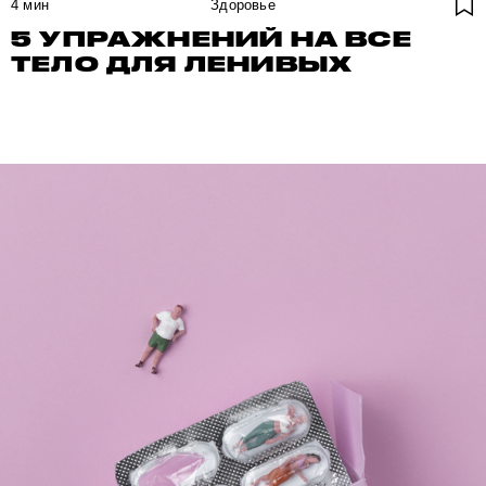
4
мин
Здоровье
5 УПРАЖНЕНИЙ НА ВСЕ
ТЕЛО ДЛЯ ЛЕНИВЫХ