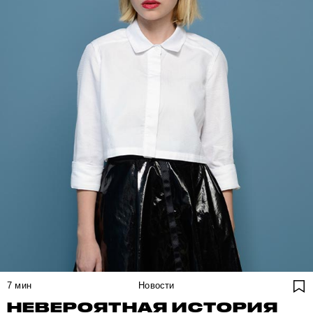
7
мин
Новости
НЕВЕРОЯТНАЯ ИСТОРИЯ