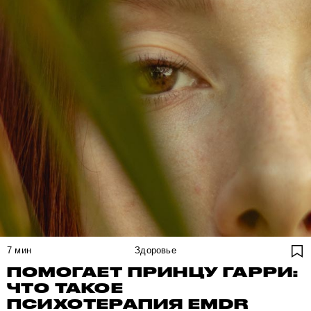
7
мин
Здоровье
ПОМОГАЕТ ПРИНЦУ ГАРРИ:
ЧТО ТАКОЕ
ПСИХОТЕРАПИЯ EMDR