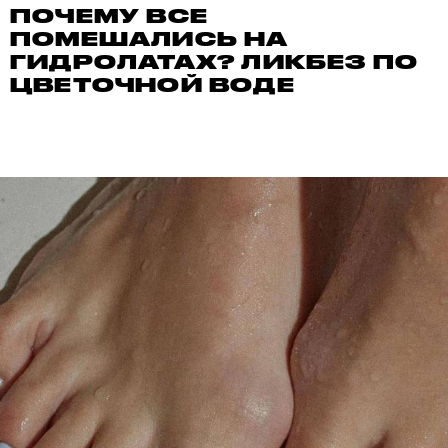
ПОЧЕМУ ВСЕ
ПОМЕШАЛИСЬ НА
ГИДРОЛАТАХ? ЛИКБЕЗ ПО
ЦВЕТОЧНОЙ ВОДЕ