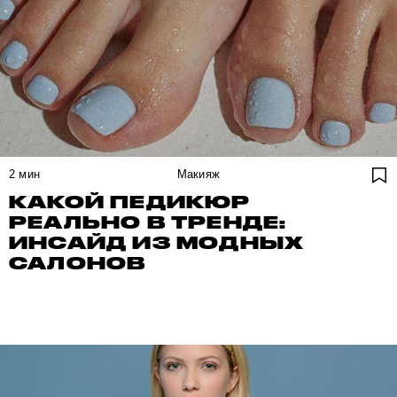
2
мин
Макияж
КАКОЙ ПЕДИКЮР
РЕАЛЬНО В ТРЕНДЕ:
ИНСАЙД ИЗ МОДНЫХ
САЛОНОВ