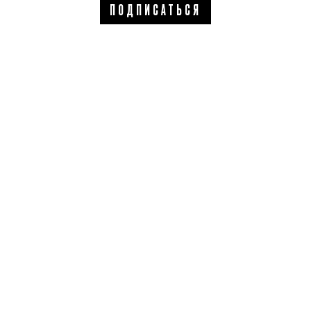
ПОДПИСАТЬСЯ