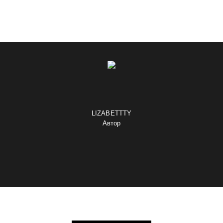
LIZABETTTY
Автор