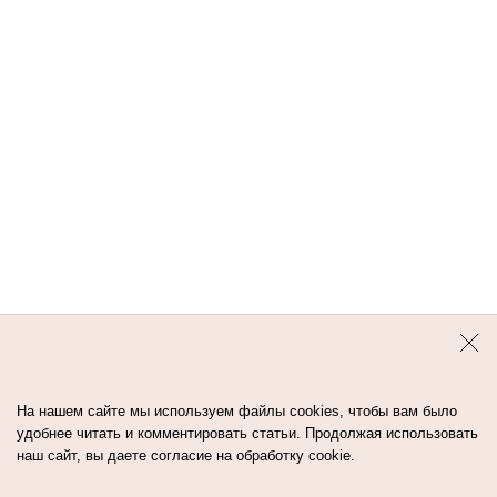
На нашем сайте мы используем файлы cookies, чтобы вам было
удобнее читать и комментировать статьи. Продолжая использовать
наш сайт, вы даете согласие на обработку cookie.