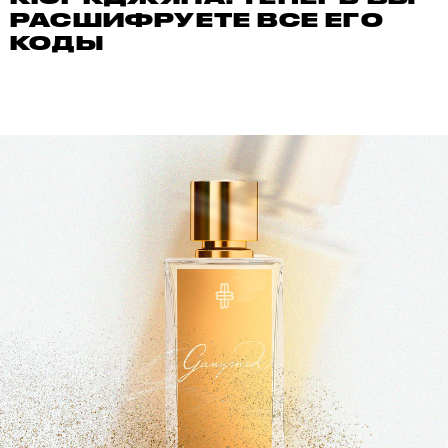
РАСШИФРУЕТЕ ВСЕ ЕГО
КОДЫ