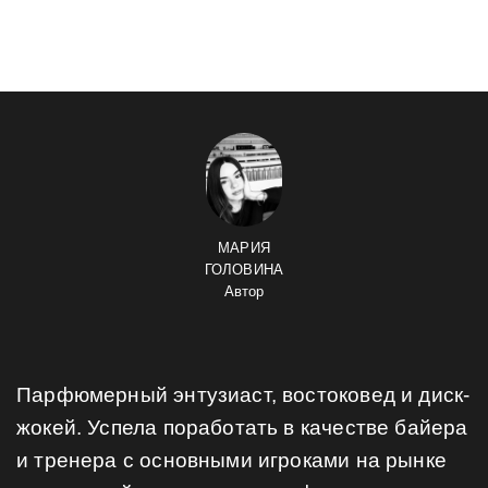
МАРИЯ
ГОЛОВИНА
Автор
Парфюмерный энтузиаст, востоковед и диск-
жокей. Успела поработать в качестве байера
и тренера с основными игроками на рынке