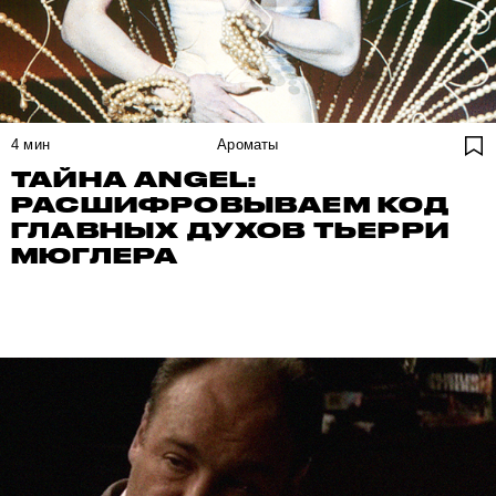
4
мин
Ароматы
ТАЙНА ANGEL:
РАСШИФРОВЫВАЕМ КОД
ГЛАВНЫХ ДУХОВ ТЬЕРРИ
МЮГЛЕРА