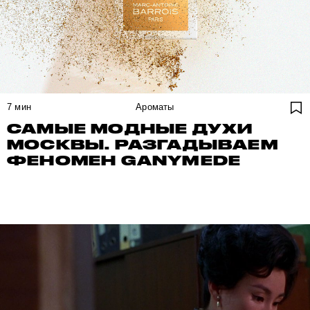
7
мин
Ароматы
САМЫЕ МОДНЫЕ ДУХИ
МОСКВЫ. РАЗГАДЫВАЕМ
ФЕНОМЕН GANYMEDE