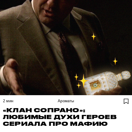
2
мин
Ароматы
«КЛАН СОПРАНО»:
ЛЮБИМЫЕ ДУХИ ГЕРОЕВ
СЕРИАЛА ПРО МАФИЮ