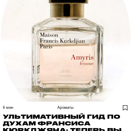
6
мин
Ароматы
УЛЬТИМАТИВНЫЙ ГИД ПО
ДУХАМ ФРАНСИСА
КЮРКДЖЯНА: ТЕПЕРЬ ВЫ