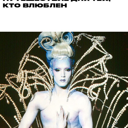
КТО ВЛЮБЛЕН