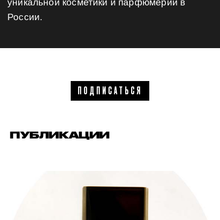
уникальной косметики и парфюмерии в
России.
ПОДПИСАТЬСЯ
ПУБЛИКАЦИИ