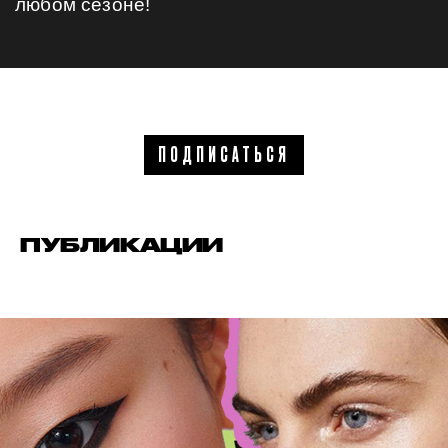
любом сезоне!
ПОДПИСАТЬСЯ
ПУБЛИКАЦИИ