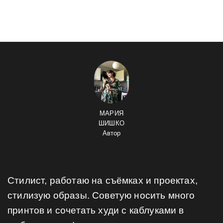
МАРИЯ
ШИШКО
Автор
Стилист, работаю на съёмках и проектах,
стилизую образы. Советую носить много
принтов и сочетать худи с каблуками в