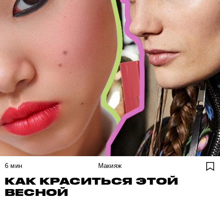
6
мин
Макияж
КАК КРАСИТЬСЯ ЭТОЙ
ВЕСНОЙ