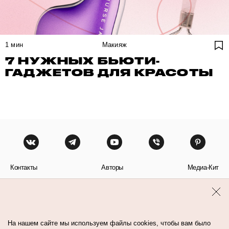
1
мин
Макияж
7 НУЖНЫХ БЬЮТИ-
ГАДЖЕТОВ ДЛЯ КРАСОТЫ
Контакты
Авторы
Медиа-Кит
Пользовательское соглашение
Политика обработки персональных данных
На нашем сайте мы используем файлы cookies, чтобы вам было