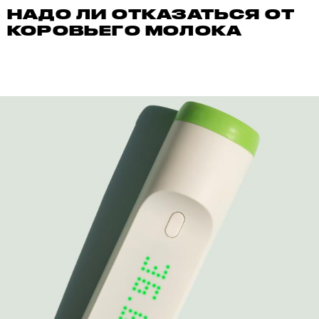
НАДО ЛИ ОТКАЗАТЬСЯ ОТ
КОРОВЬЕГО МОЛОКА