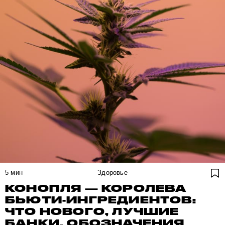
5
мин
Здоровье
КОНОПЛЯ — КОРОЛЕВА
БЬЮТИ-ИНГРЕДИЕНТОВ:
ЧТО НОВОГО, ЛУЧШИЕ
БАНКИ, ОБОЗНАЧЕНИЯ