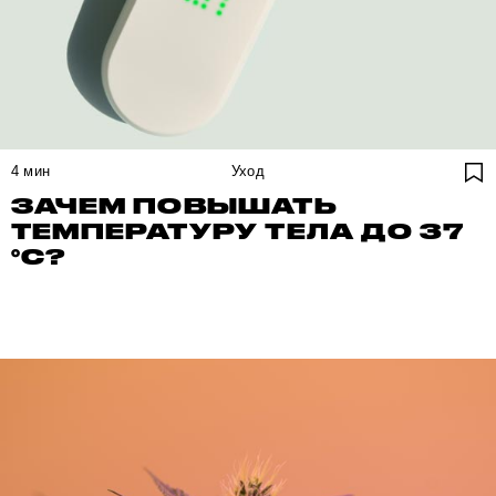
4
мин
Уход
ЗАЧЕМ ПОВЫШАТЬ
ТЕМПЕРАТУРУ ТЕЛА ДО 37
°С?