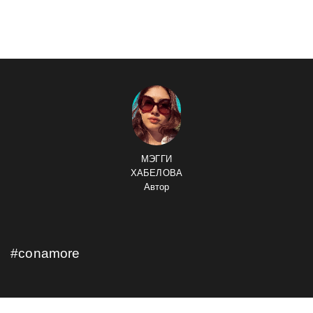
МЭГГИ
ХАБЕЛОВА
Автор
#conamore