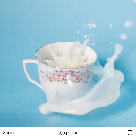
2
мин
Здоровье