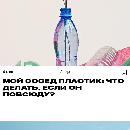
4
мин
Люди
МОЙ СОСЕД ПЛАСТИК: ЧТО
ДЕЛАТЬ, ЕСЛИ ОН
ПОВСЮДУ?