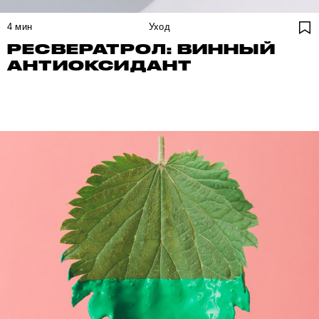
4
мин
Уход
РЕСВЕРАТРОЛ: ВИННЫЙ
АНТИОКСИДАНТ