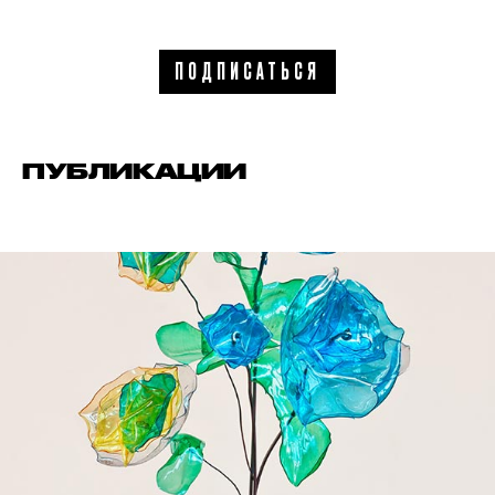
ПОДПИСАТЬСЯ
ПУБЛИКАЦИИ