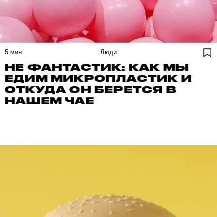
5
мин
Люди
НЕ ФАНТАСТИК: КАК МЫ
ЕДИМ МИКРОПЛАСТИК И
ОТКУДА ОН БЕРЕТСЯ В
НАШЕМ ЧАЕ