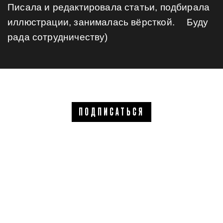
Писала и редактировала статьи, подбирала
иллюстрации, занималась вёрсткой. ⠀ Буду
рада сотрудничеству)
ПОДПИСАТЬСЯ