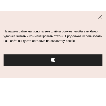
На нашем сайте мы используем файлы cookies, чтобы вам было
удобнее читать и комментировать статьи. Продолжая использовать
наш сайт, вы даете согласие на обработку cookie.
OK
Бьюти