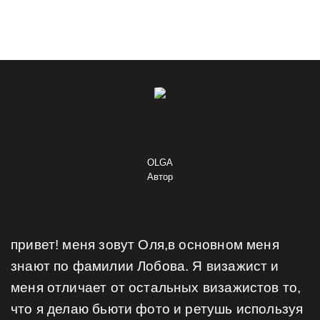
OLGA
Автор
привет! меня зовут Оля,в основном меня
знают по фамилии Лобова. Я визажист и
меня отличает от остальных визажистов то,
что я делаю бьюти фото и ретушь используя