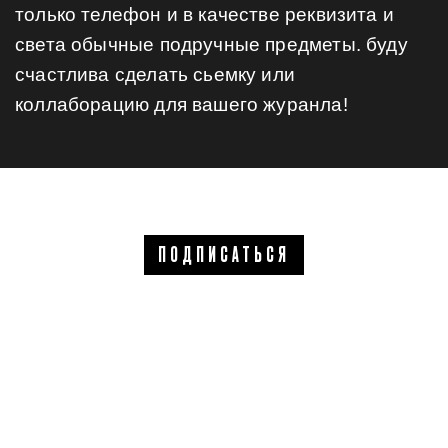
только телефон и в качестве реквизита и
света обычные подручные предметы. буду
счастлива сделать сьемку или
коллаборацию для вашего журанла!
ПОДПИСАТЬСЯ