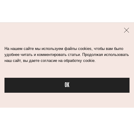
На нашем сайте мы используем файлы cookies, чтобы вам было
удобнее читать и комментировать статьи. Продолжая использовать
наш сайт, вы даете согласие на обработку cookie.
OK
Бьюти