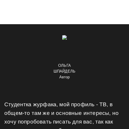
ОЛЬГА
ШПАЙДЕЛЬ
Автор
Студентка журфака, мой профиль - ТВ, в
общем-то там же и основные интересы, но
хочу попробовать писать для вас, так как