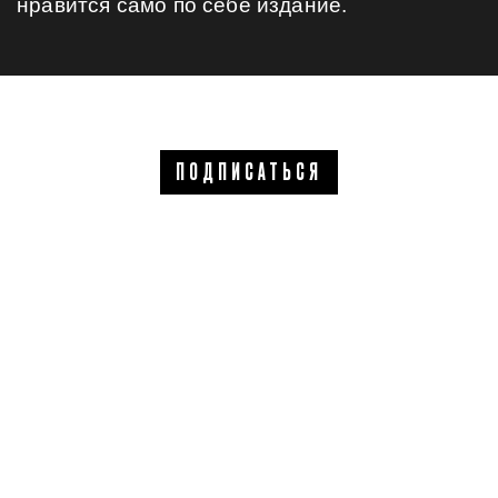
нравится само по себе издание.
ПОДПИСАТЬСЯ