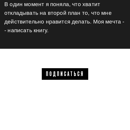
В один момент я поняла, что хватит
откладывать на второй план то, что мне
действительно нравится делать. Моя мечта -
- написать книгу.
ПОДПИСАТЬСЯ