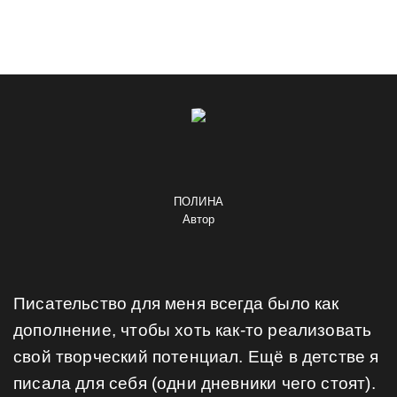
ПОЛИНА
Автор
Писательство для меня всегда было как
дополнение, чтобы хоть как-то реализовать
свой творческий потенциал. Ещё в детстве я
писала для себя (одни дневники чего стоят).