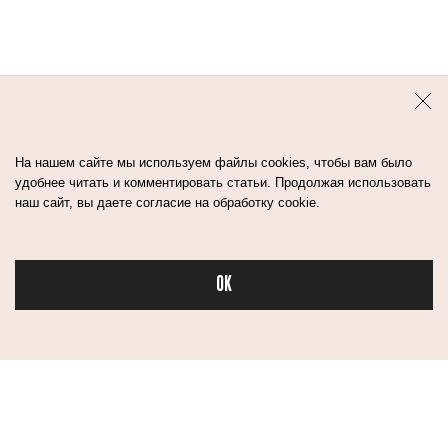
На нашем сайте мы используем файлы cookies, чтобы вам было
удобнее читать и комментировать статьи. Продолжая использовать
наш сайт, вы даете согласие на обработку cookie.
OK
Бьюти