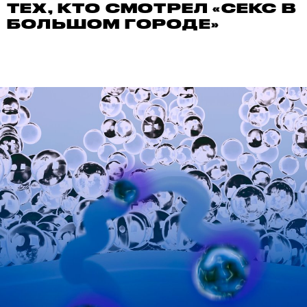
ТЕХ, КТО СМОТРЕЛ «СЕКС В
БОЛЬШОМ ГОРОДЕ»