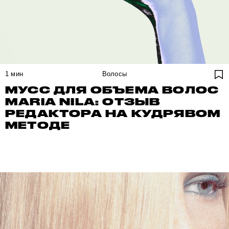
1
мин
Волосы
МУСС ДЛЯ ОБЪЕМА ВОЛОС
MARIA NILA: ОТЗЫВ
РЕДАКТОРА НА КУДРЯВОМ
МЕТОДЕ