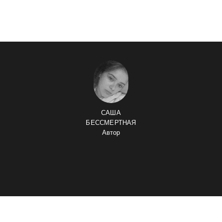
САША
БЕССМЕРТНАЯ
Автор