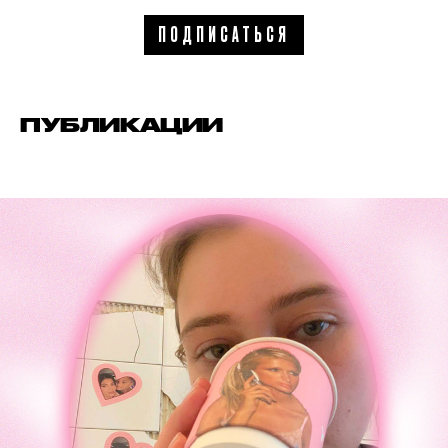
ПОДПИСАТЬСЯ
ПУБЛИКАЦИИ