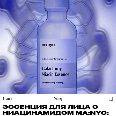
1
мин
Уход
ЭССЕНЦИЯ ДЛЯ ЛИЦА С
НИАЦИНАМИДОМ MA:NYO: