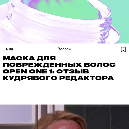
1
мин
Волосы
МАСКА ДЛЯ
ПОВРЕЖДЕННЫХ ВОЛОС
OPEN ONE 1: ОТЗЫВ
КУДРЯВОГО РЕДАКТОРА