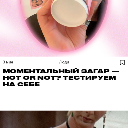
3
мин
Люди
МОМЕНТАЛЬНЫЙ ЗАГАР —
HOT OR NOT? ТЕСТИРУЕМ
НА СЕБЕ