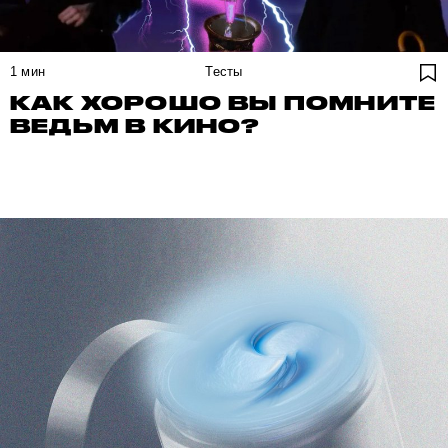
1
мин
Тесты
КАК ХОРОШО ВЫ ПОМНИТЕ
ВЕДЬМ В КИНО?