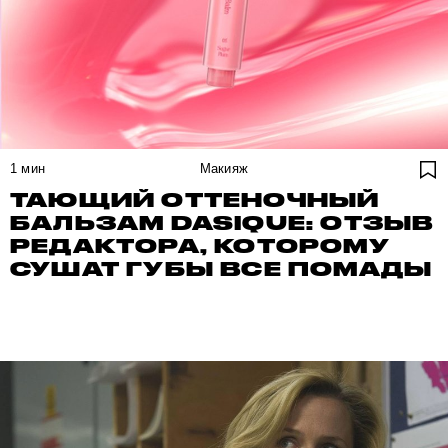
1
мин
Макияж
ТАЮЩИЙ ОТТЕНОЧНЫЙ
БАЛЬЗАМ DASIQUE: ОТЗЫВ
РЕДАКТОРА, КОТОРОМУ
СУШАТ ГУБЫ ВСЕ ПОМАДЫ