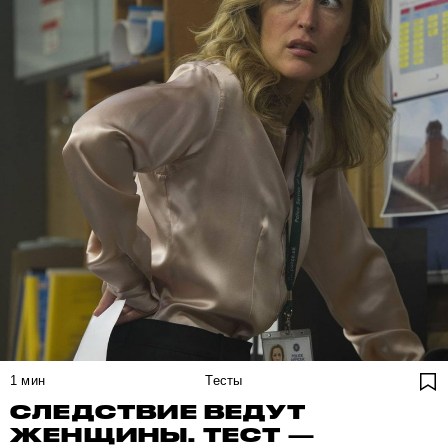
1
мин
Тесты
СЛЕДСТВИЕ ВЕДУТ
ЖЕНЩИНЫ. ТЕСТ —