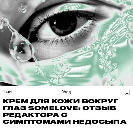
1
мин
Уход
КРЕМ ДЛЯ КОЖИ ВОКРУГ
ГЛАЗ SOMELOVE: ОТЗЫВ
РЕДАКТОРА С
СИМПТОМАМИ НЕДОСЫПА