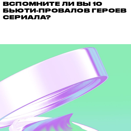
ВСПОМНИТЕ ЛИ ВЫ 10
БЬЮТИ-ПРОВАЛОВ ГЕРОЕВ
СЕРИАЛА?