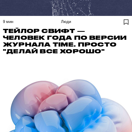
9
мин
Люди
ТЕЙЛОР СВИФТ —
ЧЕЛОВЕК ГОДА ПО ВЕРСИИ
ЖУРНАЛА TIME. ПРОСТО
"ДЕЛАЙ ВСЕ ХОРОШО"