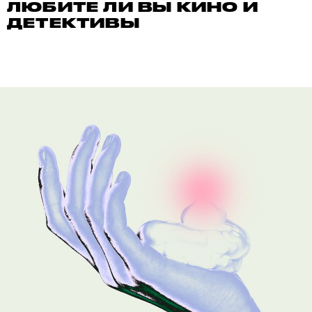
ЛЮБИТЕ ЛИ ВЫ КИНО И
ДЕТЕКТИВЫ