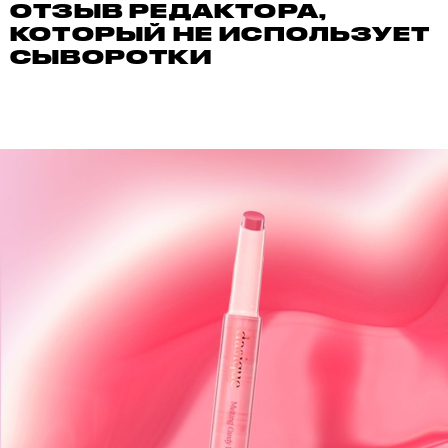
ОТЗЫВ РЕДАКТОРА,
КОТОРЫЙ НЕ ИСПОЛЬЗУЕТ
СЫВОРОТКИ