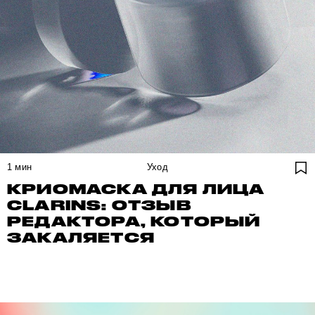
1
мин
Уход
КРИОМАСКА ДЛЯ ЛИЦА
CLARINS: ОТЗЫВ
РЕДАКТОРА, КОТОРЫЙ
ЗАКАЛЯЕТСЯ