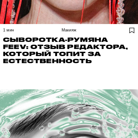
1
мин
Макияж
СЫВОРОТКА-РУМЯНА
FEEV: ОТЗЫВ РЕДАКТОРА,
КОТОРЫЙ ТОПИТ ЗА
ЕСТЕСТВЕННОСТЬ