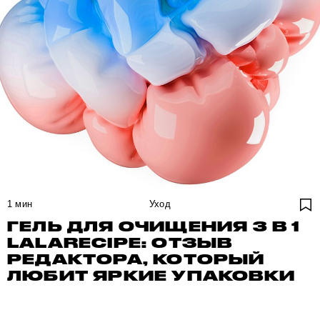
1
мин
Уход
ГЕЛЬ ДЛЯ ОЧИЩЕНИЯ 3 В 1
LALARECIPE: ОТЗЫВ
РЕДАКТОРА, КОТОРЫЙ
ЛЮБИТ ЯРКИЕ УПАКОВКИ