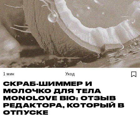
1
мин
Уход
СКРАБ-ШИММЕР И
МОЛОЧКО ДЛЯ ТЕЛА
MONOLOVE BIO: ОТЗЫВ
РЕДАКТОРА, КОТОРЫЙ В
ОТПУСКЕ