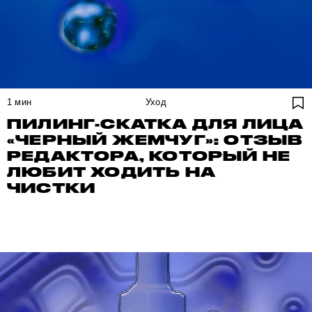
1
мин
Уход
ПИЛИНГ-СКАТКА ДЛЯ ЛИЦА
«ЧЕРНЫЙ ЖЕМЧУГ»: ОТЗЫВ
РЕДАКТОРА, КОТОРЫЙ НЕ
ЛЮБИТ ХОДИТЬ НА
ЧИСТКИ