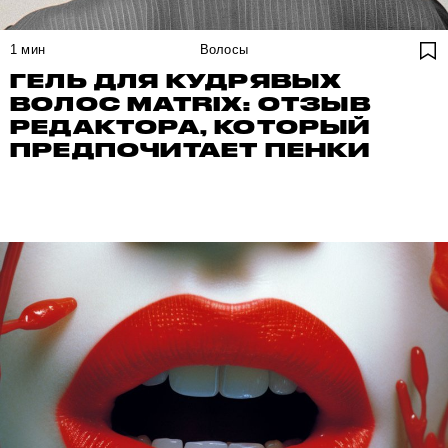
1
мин
Волосы
ГЕЛЬ ДЛЯ КУДРЯВЫХ
ВОЛОС MATRIX: ОТЗЫВ
РЕДАКТОРА, КОТОРЫЙ
ПРЕДПОЧИТАЕТ ПЕНКИ