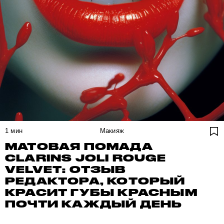
1
мин
Макияж
МАТОВАЯ ПОМАДА
CLARINS JOLI ROUGE
VELVET: ОТЗЫВ
РЕДАКТОРА, КОТОРЫЙ
КРАСИТ ГУБЫ КРАСНЫМ
ПОЧТИ КАЖДЫЙ ДЕНЬ