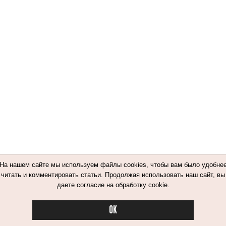
На нашем сайте мы используем файлы cookies, чтобы вам было удобне
читать и комментировать статьи. Продолжая использовать наш сайт, вы
даете согласие на обработку cookie.
OK