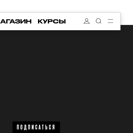
АГАЗИН
КУРСЫ
ПОДПИСАТЬСЯ