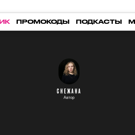
ИК
ПРОМОКОДЫ
ПОДКАСТЫ
М
СНЕЖАНА
Автор