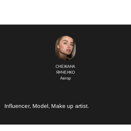
СНЕЖАНА
ЯНЧЕНКО
Автор
Influencer, Model, Make up artist.