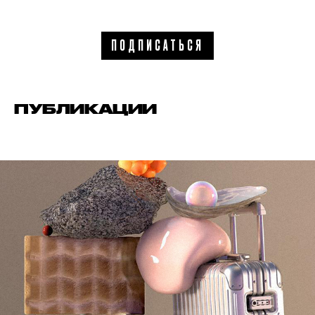
ПОДПИСАТЬСЯ
ПУБЛИКАЦИИ