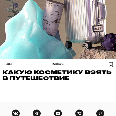
3
мин
Волосы
КАКУЮ КОСМЕТИКУ ВЗЯТЬ
В ПУТЕШЕСТВИЕ