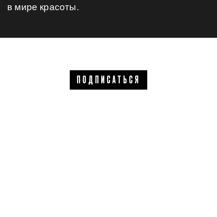
в мире красоты.
ПОДПИСАТЬСЯ