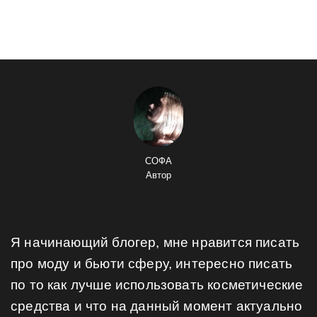
СОФА
Автор
Я начинающий блогер, мне нравится писать
про моду и бьюти сферу, интересно писать
по то как лучше использовать косметические
средства и что на данный момент актуально