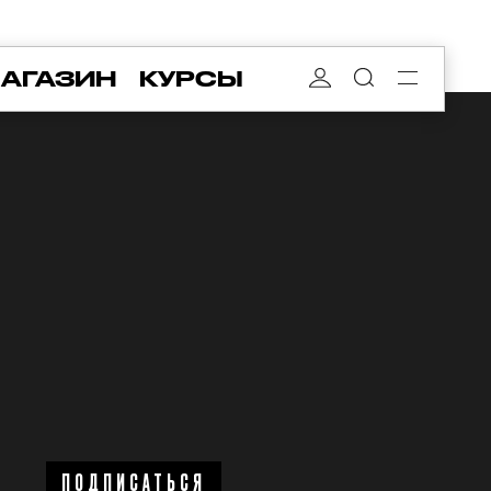
АГАЗИН
КУРСЫ
ПОДПИСАТЬСЯ