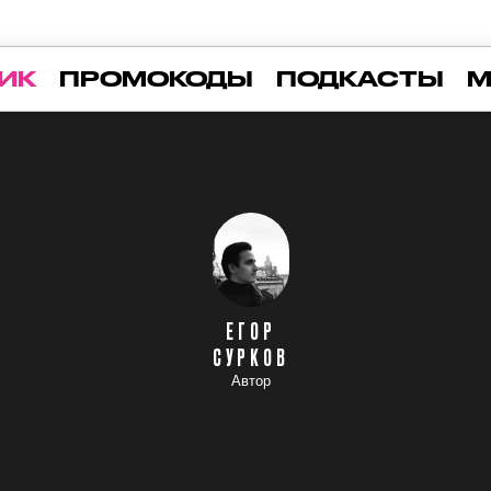
ИК
ПРОМОКОДЫ
ПОДКАСТЫ
М
ЕГОР
СУРКОВ
Автор