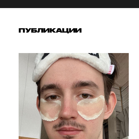
ПУБЛИКАЦИИ