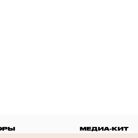
ОРЫ
МЕДИА-КИТ