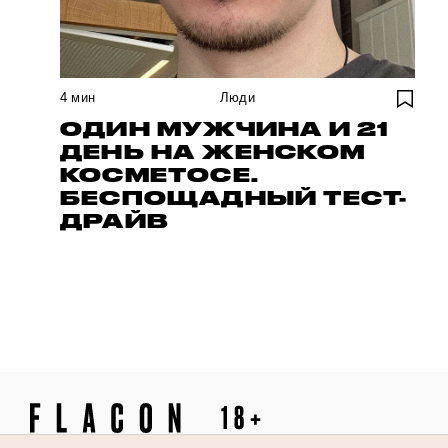
4
мин
Люди
ОДИН МУЖЧИНА И 21
ДЕНЬ НА ЖЕНСКОМ
КОСМЕТОСЕ.
БЕСПОЩАДНЫЙ ТЕСТ-
ДРАЙВ