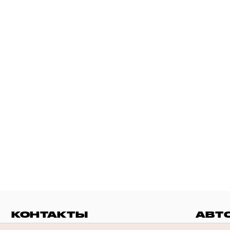
КОНТАКТЫ
АВТ