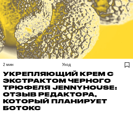
2
мин
Уход
УКРЕПЛЯЮЩИЙ КРЕМ С
ЭКСТРАКТОМ ЧЕРНОГО
ТРЮФЕЛЯ JENNYHOUSE:
ОТЗЫВ РЕДАКТОРА,
КОТОРЫЙ ПЛАНИРУЕТ
БОТОКС