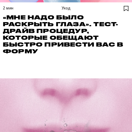
2
мин
Уход
«МНЕ НАДО БЫЛО
РАСКРЫТЬ ГЛАЗА». ТЕСТ-
ДРАЙВ ПРОЦЕДУР,
КОТОРЫЕ ОБЕЩАЮТ
БЫСТРО ПРИВЕСТИ ВАС В
ФОРМУ