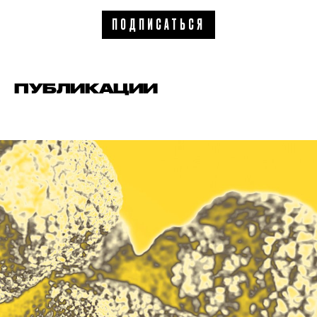
ПОДПИСАТЬСЯ
ПУБЛИКАЦИИ