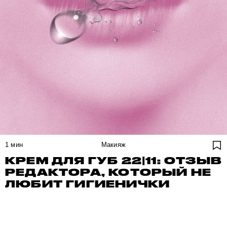
1
мин
Макияж
КРЕМ ДЛЯ ГУБ 22|11: ОТЗЫВ
РЕДАКТОРА, КОТОРЫЙ НЕ
ЛЮБИТ ГИГИЕНИЧКИ