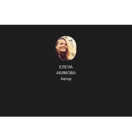
ЕЛЕНА
АКИМОВА
Автор