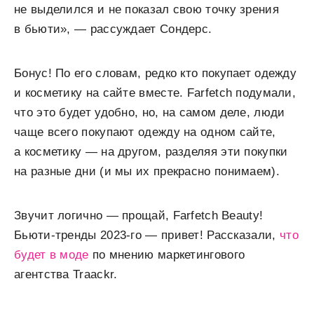
не выделился и не показал свою точку зрения
в бьюти», — рассуждает Сондерс.
Бонус! По его словам, редко кто покупает одежду
и косметику на сайте вместе. Farfetch подумали,
что это будет удобно, но, на самом деле, люди
чаще всего покупают одежду на одном сайте,
а косметику — на другом, разделяя эти покупки
на разные дни (и мы их прекрасно понимаем).
Звучит логично — прощай, Farfetch Beauty!
Бьюти-тренды 2023-го — привет! Рассказали,
что
будет в моде
по мнению маркетингового
агентства Traackr.