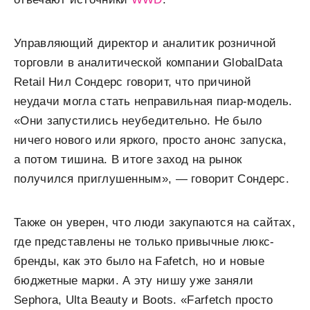
Управляющий директор и аналитик розничной
торговли в аналитической компании GlobalData
Retail Нил Сондерс говорит, что причиной
неудачи могла стать неправильная пиар-модель.
«Они запустились неубедительно. Не было
ничего нового или яркого, просто анонс запуска,
а потом тишина. В итоге заход на рынок
получился приглушенным», — говорит Сондерс.
Также он уверен, что люди закупаются на сайтах,
где представлены не только привычные люкс-
бренды, как это было на Fafetch, но и новые
бюджетные марки. А эту нишу уже заняли
Sephora, Ulta Beauty и Boots. «Farfetch просто