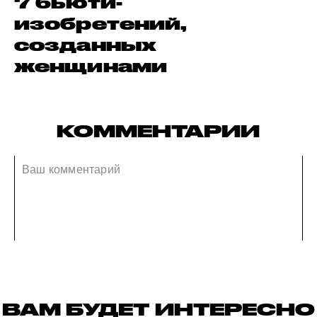
7 бьюти-
изобретений,
созданных
женщинами
КОММЕНТАРИИ
ВАМ БУДЕТ ИНТЕРЕСНО