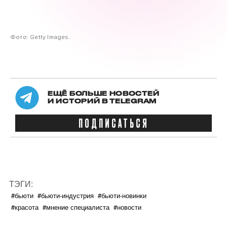
Фото: Getty Images.
ЕЩЁ БОЛЬШЕ НОВОСТЕЙ
И ИСТОРИЙ В TELEGRAM
ПОДПИСАТЬСЯ
ТЭГИ:
#бьюти
#бьюти-индустрия
#бьюти-новинки
#красота
#мнение специалиста
#новости