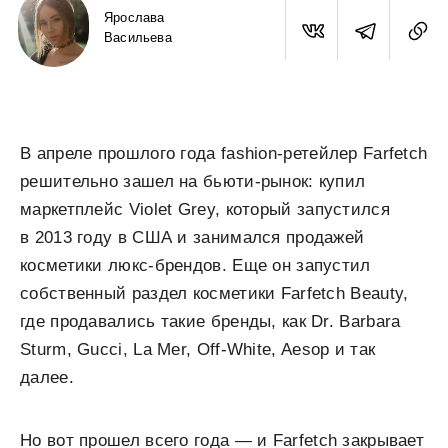
Ярослава
Васильева
В апреле прошлого года fashion-ретейлер Farfetch
решительно зашел на бьюти-рынок: купил
маркетплейс Violet Grey, который запустился
в 2013 году в США и занимался продажей
косметики люкс-брендов. Еще он запустил
собственный раздел косметики Farfetch Beauty,
где продавались такие бренды, как Dr. Barbara
Sturm, Gucci, La Mer, Off-White, Aesop и так
далее.
Но вот прошел всего года — и Farfetch закрывает