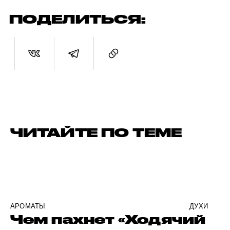
ПОДЕЛИТЬСЯ:
ЧИТАЙТЕ ПО ТЕМЕ
АРОМАТЫ
ДУХИ
Чем пахнет «Ходячий