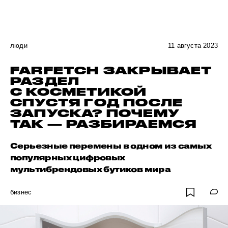
люди
11 августа 2023
FARFETCH ЗАКРЫВАЕТ
РАЗДЕЛ
С КОСМЕТИКОЙ
СПУСТЯ ГОД ПОСЛЕ
ЗАПУСКА? ПОЧЕМУ
ТАК — РАЗБИРАЕМСЯ
Серьезные перемены в одном из самых
популярных цифровых
мультибрендовых бутиков мира
бизнес