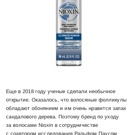
Еще в 2018 году ученые сделали необычное
открытие. Оказалось, что волосяные фолликулы
обладают обонянием и им очень нравится запах
сандалового дерева. Поэтому бренд по уходу
за волосами Nioxin в сотрудничестве
с соавтором исследования Ральфом Паусом