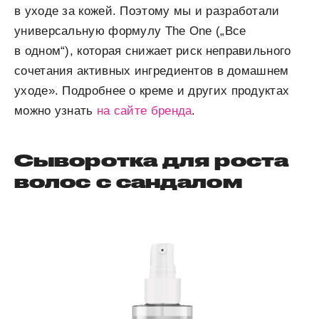
в уходе за кожей. Поэтому мы и разработали
универсальную формулу The One („Все
в одном“), которая снижает риск неправильного
сочетания активных ингредиентов в домашнем
уходе». Подробнее о креме и других продуктах
можно узнать
на сайте бренда
.
Сыворотка для роста
волос с сандалом