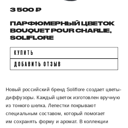
3 500 ₽
ПАРФЮМЕРНЫЙ ЦВЕТОК
BOUQUET POUR CHARLIE,
SOLIFLORE
КУПИТЬ
ДОБАВИТЬ ОТЗЫВ
Новый российский бренд Soliflore создает цветы-
диффузоры. Каждый цветок изготовлен вручную
из тонкого шелка. Лепестки покрывают
специальным составом, который помогает
им сохранять форму и аромат. В коллекции