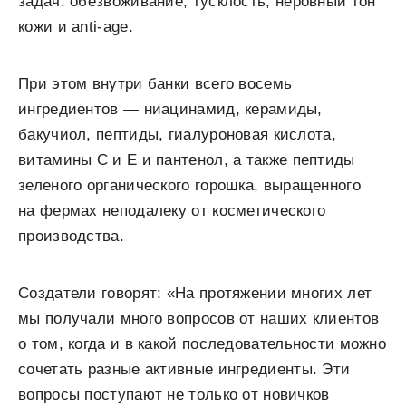
задач: обезвоживание, тусклость, неровный тон
кожи и anti-age.
При этом внутри банки всего восемь
ингредиентов — ниацинамид, керамиды,
бакучиол, пептиды, гиалуроновая кислота,
витамины С и Е и пантенол, а также пептиды
зеленого органического горошка, выращенного
на фермах неподалеку от косметического
производства.
Создатели говорят: «На протяжении многих лет
мы получали много вопросов от наших клиентов
о том, когда и в какой последовательности можно
сочетать разные активные ингредиенты. Эти
вопросы поступают не только от новичков