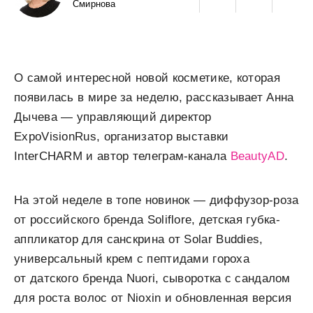
Смирнова
О самой интересной новой косметике, которая
появилась в мире за неделю, рассказывает Анна
Дычева — управляющий директор
ExpoVisionRus, организатор выставки
InterCHARM и автор телеграм-канала
BeautyAD
.
На этой неделе в топе новинок — диффузор-роза
от российского бренда Soliflore, детская губка-
аппликатор для санскрина от Solar Buddies,
универсальный крем с пептидами гороха
от датского бренда Nuori, сыворотка с сандалом
для роста волос от Nioxin и обновленная версия