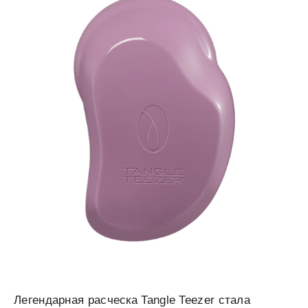
Легендарная расческа Tangle Teezer стала