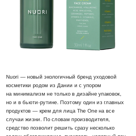
Nuori — новый экологичный бренд уходовой
косметики родом из Дании и с упором
на минимализм не только в дизайне упаковок,
но и в бьюти-рутине. Поэтому один из главных
продуктов — крем для лица The One на все
случаи жизни. По словам производителя,
средство позволит решить сразу несколько