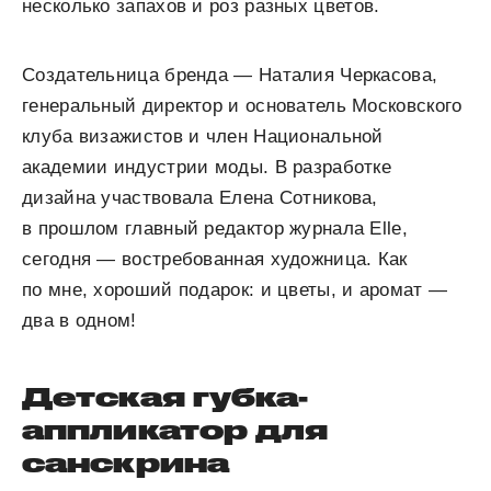
несколько запахов и роз разных цветов.
Создательница бренда — Наталия Черкасова,
генеральный директор и основатель Московского
клуба визажистов и член Национальной
академии индустрии моды. В разработке
дизайна участвовала Елена Сотникова,
в прошлом главный редактор журнала Elle,
сегодня — востребованная художница. Как
по мне, хороший подарок: и цветы, и аромат —
два в одном!
Детская губка-
аппликатор для
санскрина