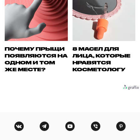
ПОЧЕМУ ПРЫЩИ
8 МАСЕЛ ДЛЯ
ПОЯВЛЯЮТСЯ НА
ЛИЦА, КОТОРЫЕ
ОДНОМ И ТОМ
НРАВЯТСЯ
ЖЕ МЕСТЕ?
КОСМЕТОЛОГУ