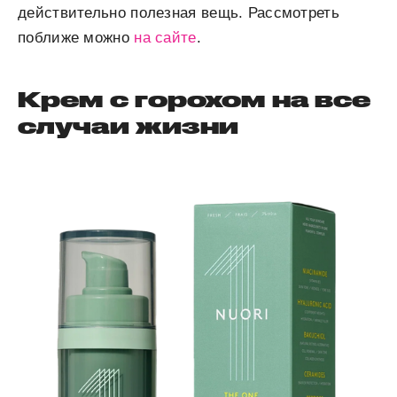
действительно полезная вещь. Рассмотреть
поближе можно
на сайте
.
Крем с горохом на все
случаи жизни