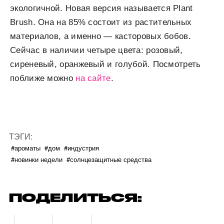
экологичной. Новая версия называется Plant
Brush. Она на 85% состоит из растительных
материалов, а именно — касторовых бобов.
Сейчас в наличии четыре цвета: розовый,
сиреневый, оранжевый и голубой. Посмотреть
поближе можно
на сайте
.
ТЭГИ:
#ароматы
#дом
#индустрия
#новинки недели
#солнцезащитные средства
ПОДЕЛИТЬСЯ: