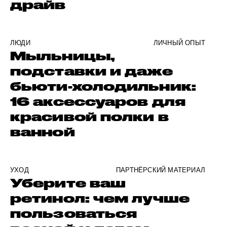
драйв
ЛЮДИ
ЛИЧНЫЙ ОПЫТ
Мыльницы,
подставки и даже
бьюти-холодильник:
16 аксессуаров для
красивой полки в
ванной
УХОД
ПАРТНЁРСКИЙ МАТЕРИАЛ
Уберите ваш
ретинол: чем лучше
пользоваться