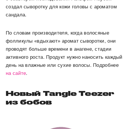
создал сыворотку для кожи головы с ароматом
сандала.
По словам производителя, когда волосяные
фолликулы «вдыхают» аромат сыворотки, они
проводят больше времени в анагене, стадии
активного роста. Продукт нужно наносить каждый
день на влажные или сухие волосы. Подробнее
на сайте
.
Новый Tangle Teezer
из бобов