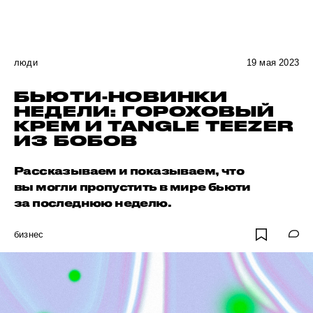
люди
19 мая 2023
БЬЮТИ-НОВИНКИ
НЕДЕЛИ: ГОРОХОВЫЙ
КРЕМ И TANGLE TEEZER
ИЗ БОБОВ
Рассказываем и показываем, что
вы могли пропустить в мире бьюти
за последнюю неделю.
бизнес