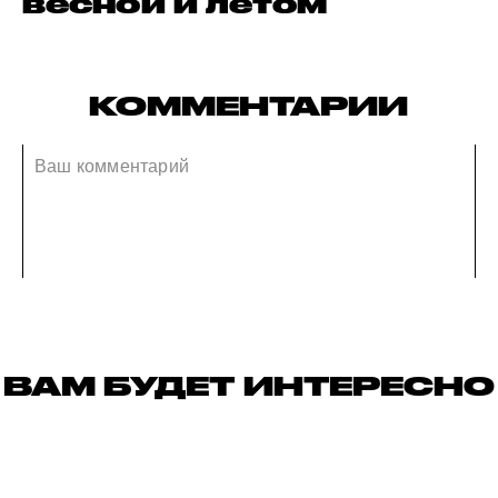
весной и летом
КОММЕНТАРИИ
ВАМ БУДЕТ ИНТЕРЕСНО