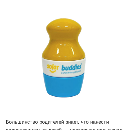
Большинство родителей знает, что нанести