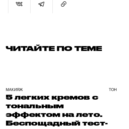
ЧИТАЙТЕ ПО ТЕМЕ
МАКИЯЖ
ТОН
5 легких кремов с
тональным
эффектом на лето.
Беспощадный тест-