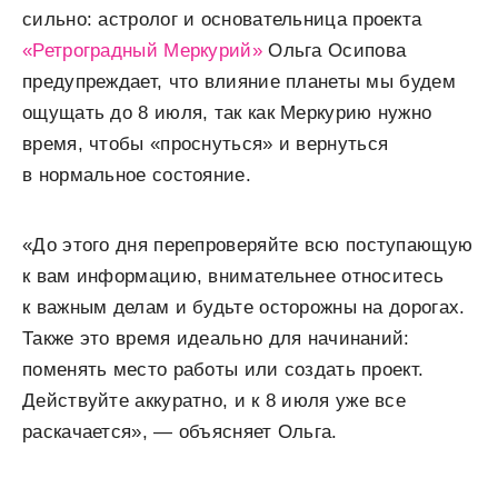
сильно: астролог и основательница проекта
«Ретроградный Меркурий»
Ольга Осипова
предупреждает, что влияние планеты мы будем
ощущать до 8 июля, так как Меркурию нужно
время, чтобы «проснуться» и вернуться
в нормальное состояние.
«До этого дня перепроверяйте всю поступающую
к вам информацию, внимательнее относитесь
к важным делам и будьте осторожны на дорогах.
Также это время идеально для начинаний:
поменять место работы или создать проект.
Действуйте аккуратно, и к 8 июля уже все
раскачается», — объясняет Ольга.