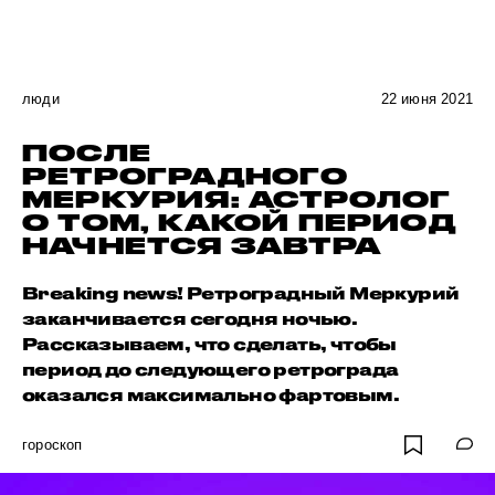
люди
22 июня 2021
ПОСЛЕ
РЕТРОГРАДНОГО
МЕРКУРИЯ: АСТРОЛОГ
О ТОМ, КАКОЙ ПЕРИОД
НАЧНЕТСЯ ЗАВТРА
Breaking news! Ретроградный Меркурий
заканчивается сегодня ночью.
Рассказываем, что сделать, чтобы
период до следующего ретрограда
оказался максимально фартовым.
гороскоп