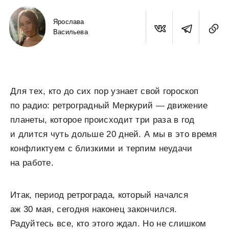
Ярослава
Васильева
Для тех, кто до сих пор узнает свой гороскоп
по радио: ретроградный Меркурий — движение
планеты, которое происходит три раза в год
и длится чуть дольше 20 дней. А мы в это время
конфликтуем с близкими и терпим неудачи
на работе.
Итак, период ретрограда, который начался
аж 30 мая, сегодня наконец закончился.
Радуйтесь все, кто этого ждал. Но не слишком