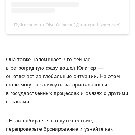
Публикация от Olya Osipova (@retrogradnymercury)
Она также напоминает, что сейчас
в ретроградную фазу вошел Юпитер —
он отвечает за глобальные ситуации. На этом
фоне могут возникнуть заторможенности
в государственных процессах и связях с другими
странами.
«Если собираетесь в путешествие,
перепроверьте бронирование и узнайте как