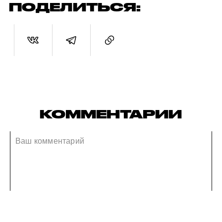
ПОДЕЛИТЬСЯ:
КОММЕНТАРИИ