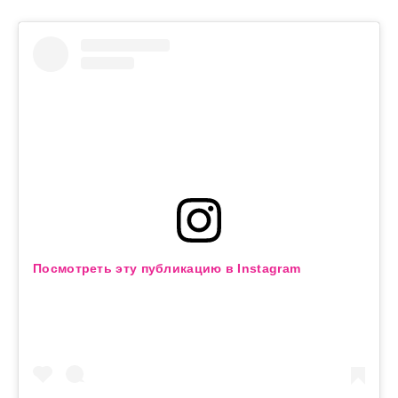
Посмотреть эту публикацию в Instagram