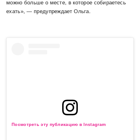
можно больше о месте, в которое собираетесь
ехать», — предупреждает Ольга.
Посмотреть эту публикацию в Instagram