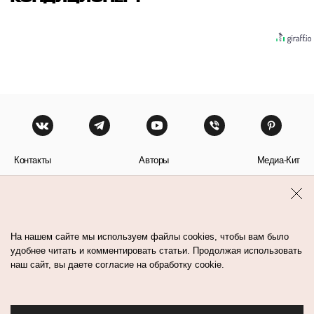
Контакты
Авторы
Медиа-Кит
Пользовательское соглашение
Политика обработки персональных данных
На нашем сайте мы используем файлы cookies, чтобы вам было
удобнее читать и комментировать статьи. Продолжая использовать
наш сайт, вы даете согласие на обработку cookie.
© Flacon 2026. Все права защищены.