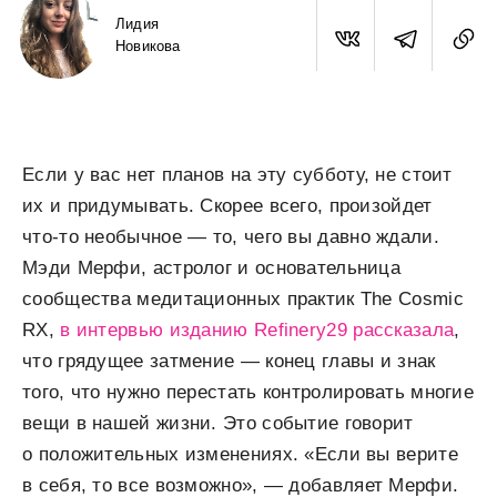
Лидия
Новикова
Если у вас нет планов на эту субботу, не стоит
их и придумывать. Скорее всего, произойдет
что-то необычное — то, чего вы давно ждали.
Мэди Мерфи, астролог и основательница
сообщества медитационных практик The Cosmic
RX,
в интервью изданию Refinery29 рассказала
,
что грядущее затмение — конец главы и знак
того, что нужно перестать контролировать многие
вещи в нашей жизни. Это событие говорит
о положительных изменениях. «Если вы верите
в себя, то все возможно», — добавляет Мерфи.