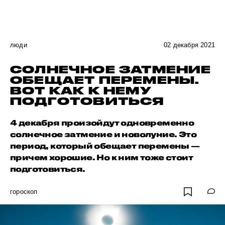
люди
02 декабря 2021
СОЛНЕЧНОЕ ЗАТМЕНИЕ
ОБЕЩАЕТ ПЕРЕМЕНЫ.
ВОТ КАК К НЕМУ
ПОДГОТОВИТЬСЯ
4 декабря произойдут одновременно
солнечное затмение и новолуние. Это
период, который обещает перемены —
причем хорошие. Но к ним тоже стоит
подготовиться.
гороскоп