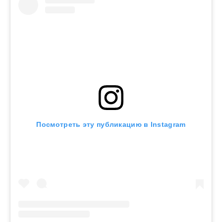
Посмотреть эту публикацию в Instagram