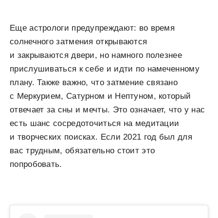
Еще астрологи предупреждают: во время
солнечного затмения открываются
и закрываются двери, но намного полезнее
прислушиваться к себе и идти по намеченному
плану. Также важно, что затмение связано
с Меркурием, Сатурном и Нептуном, который
отвечает за сны и мечты. Это означает, что у нас
есть шанс сосредоточиться на медитации
и творческих поисках. Если 2021 год был для
вас трудным, обязательно стоит это
попробовать.