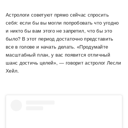
Астрологи советуют прямо сейчас спросить
себя: если бы вы могли попробовать что угодно
и никто бы вам этого не запретил, что бы это
было? В этот период достаточно представить
все в голове и начать делать. «Продумайте
масштабный план, у вас появится отличный
шанс достичь целей», — говорит астролог Лесли
Хейл.