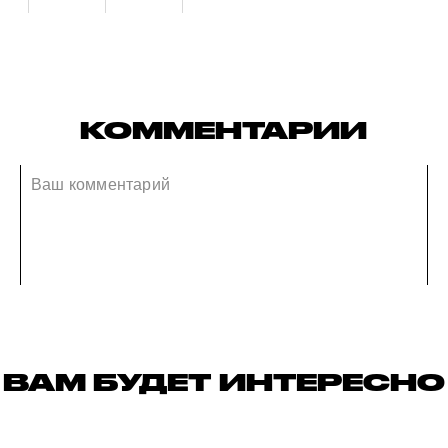
КОММЕНТАРИИ
ВАМ БУДЕТ ИНТЕРЕСНО