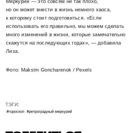
Меркурий — это совсем не так плохо,
но он может внести в жизнь немного хаоса,
к которому стоит подготовиться. «Если
использовать его правильно, мы можем сделать
много изменений в жизни, которые замечательно
скажутся на последующих годах», — добавила
Лиза.
Фото: Maksim Goncharenok / Pexels
ТЭГИ:
#гороскоп
#ретроградный меркурий