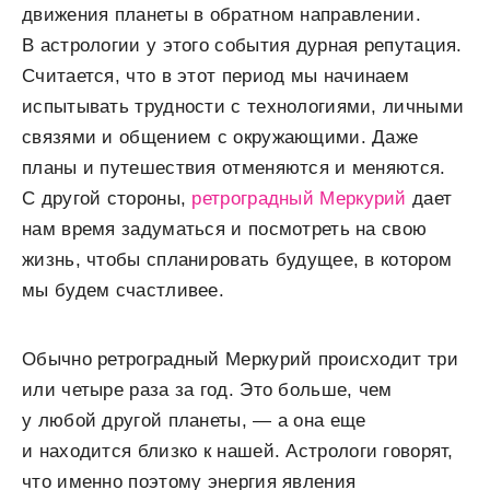
движения планеты в обратном направлении.
В астрологии у этого события дурная репутация.
Считается, что в этот период мы начинаем
испытывать трудности с технологиями, личными
связями и общением с окружающими. Даже
планы и путешествия отменяются и меняются.
С другой стороны,
ретроградный Меркурий
дает
нам время задуматься и посмотреть на свою
жизнь, чтобы спланировать будущее, в котором
мы будем счастливее.
Обычно ретроградный Меркурий происходит три
или четыре раза за год. Это больше, чем
у любой другой планеты, — а она еще
и находится близко к нашей. Астрологи говорят,
что именно поэтому энергия явления