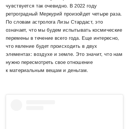
чувствуется так очевидно. В 2022 году
ретроградный Меркурий произойдет четыре раза.
По словам астролога Лизы Стардаст, это
означает, что мы будем испытывать космические
перемены в течение всего года. Еще интересно,
что явление будет происходить в двух
элементах: воздухе и земле. Это значит, что нам
нужно пересмотреть свое отношение
к материальным вещам и деньгам.