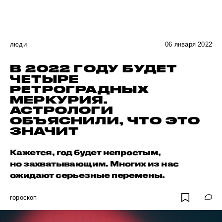
люди
06 января 2022
В 2022 ГОДУ БУДЕТ
ЧЕТЫРЕ
РЕТРОГРАДНЫХ
МЕРКУРИЯ.
АСТРОЛОГИ
ОБЪЯСНИЛИ, ЧТО ЭТО
ЗНАЧИТ
Кажется, год будет непростым,
но захватывающим. Многих из нас
ожидают серьезные перемены.
гороскоп