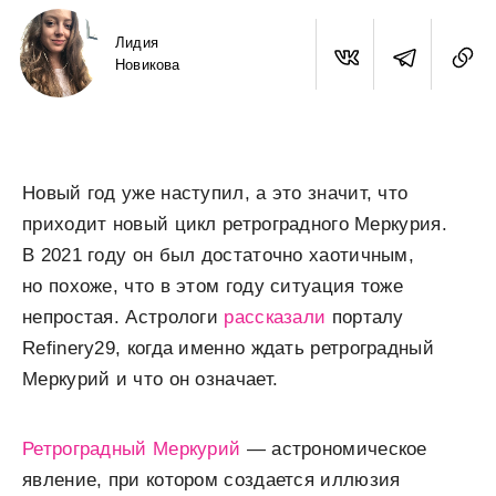
Лидия
Новикова
Новый год уже наступил, а это значит, что
приходит новый цикл ретроградного Меркурия.
В 2021 году он был достаточно хаотичным,
но похоже, что в этом году ситуация тоже
непростая. Астрологи
рассказали
порталу
Refinery29, когда именно ждать ретроградный
Меркурий и что он означает.
Ретроградный Меркурий
— астрономическое
явление, при котором создается иллюзия