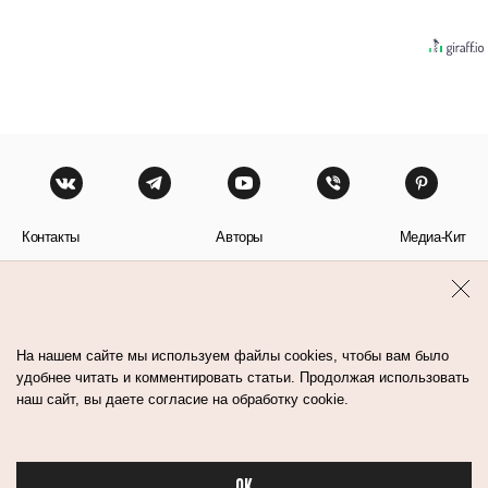
Контакты
Авторы
Медиа-Кит
Пользовательское соглашение
Политика обработки персональных данных
На нашем сайте мы используем файлы cookies, чтобы вам было
удобнее читать и комментировать статьи. Продолжая использовать
наш сайт, вы даете согласие на обработку cookie.
© Flacon 2026. Все права защищены.