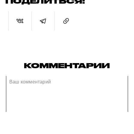
ПОДЕЛИТЬСЯ:
КОММЕНТАРИИ