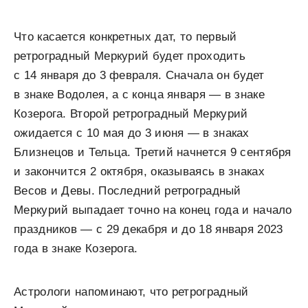
Что касается конкретных дат, то первый
ретроградный Меркурий будет проходить
с 14 января до 3 февраля. Сначала он будет
в знаке Водолея, а с конца января — в знаке
Козерога. Второй ретроградный Меркурий
ожидается с 10 мая до 3 июня — в знаках
Близнецов и Тельца. Третий начнется 9 сентября
и закончится 2 октября, оказываясь в знаках
Весов и Девы. Последний ретроградный
Меркурий выпадает точно на конец года и начало
праздников — с 29 декабря и до 18 января 2023
года в знаке Козерога.
Астрологи напоминают, что ретроградный