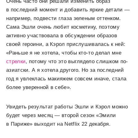
Очень часто они решали изменить образ
в последний момент и добавить яркие детали —
например, подвести глаза зеленым оттенком.
Сама Эшли очень любит косметику, поэтому
активно участвовала в обсуждении образов
своей героини, а Кэрол прислушивалась к ней:
«Раньше я не хотела, чтобы кто-то делал мне
стрелки
, потому что это выглядело слишком по-
азиатски. А я хотела другого. Но за последний
год я увлеклась макияжем совсем иначе, стала
более уверенной в себе».
Увидеть результат работы Эшли и Кэрол можно
будет через месяц — второй сезон «Эмили
в Париже» выходит на Netflix 22 декабря.