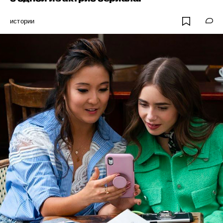
истории