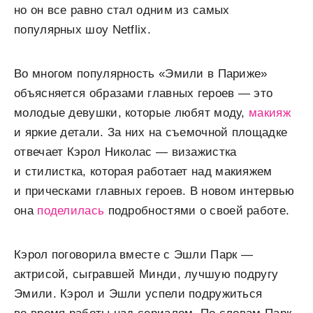
но он все равно стал одним из самых
популярных шоу Netflix.
Во многом популярность «Эмили в Париже»
объясняется образами главных героев — это
молодые девушки, которые любят моду,
макияж
и яркие детали. За них на съемочной площадке
отвечает Кэрол Николас — визажистка
и стилистка, которая работает над макияжем
и прическами главных героев. В новом интервью
она
поделилась
подробностями о своей работе.
Кэрол поговорила вместе с Эшли Парк —
актрисой, сыгравшей Минди, лучшую подругу
Эмили. Кэрол и Эшли успели подружиться