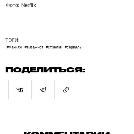
Фото: Netflix
ТЭГИ:
#макияж
#визажист
#стрелки
#сериалы
ПОДЕЛИТЬСЯ: