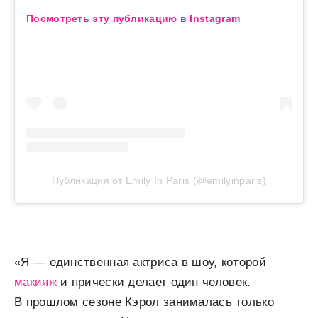
Посмотреть эту публикацию в Instagram
Публикация от Emily In Paris (@emilyinparis)
«Я — единственная актриса в шоу, которой
макияж
и прически делает один человек.
В прошлом сезоне Кэрол занималась только