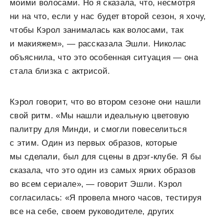
моими волосами. Но я сказала, что, несмотря
ни на что, если у нас будет второй сезон, я хочу,
чтобы Кэрол занималась как волосами, так
и макияжем», — рассказала Эшли. Николас
объяснила, что это особенная ситуация — она
стала близка с актрисой.
Кэрол говорит, что во втором сезоне они нашли
свой ритм. «Мы нашли идеальную цветовую
палитру для Минди, и смогли повеселиться
с этим. Один из первых образов, которые
мы сделали, был для сцены в дрэг-клубе. Я бы
сказала, что это один из самых ярких образов
во всем сериале», — говорит Эшли. Кэрол
согласилась: «Я провела много часов, тестируя
все на себе, своем руководителе, других