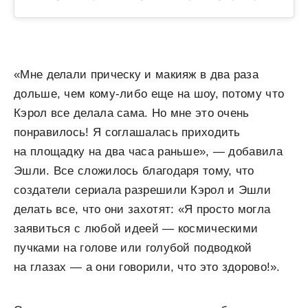
«Мне делали прическу и макияж в два раза
дольше, чем кому-либо еще на шоу, потому что
Кэрол все делала сама. Но мне это очень
понравилось! Я соглашалась приходить
на площадку на два часа раньше», — добавила
Эшли. Все сложилось благодаря тому, что
создатели сериала разрешили Кэрол и Эшли
делать все, что они захотят: «Я просто могла
заявиться с любой идеей — космическими
пучками на голове или голубой подводкой
на глазах — а они говорили, что это здорово!».