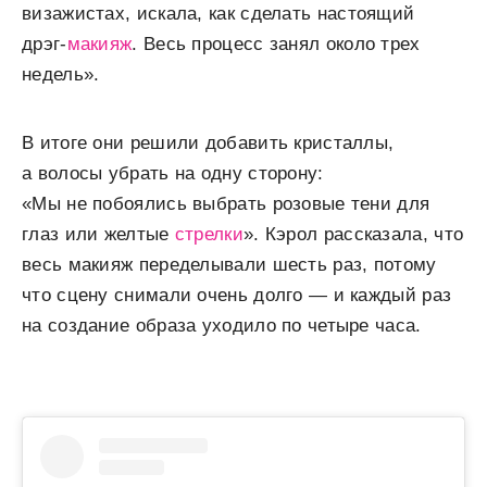
визажистах, искала, как сделать настоящий
дрэг-
макияж
. Весь процесс занял около трех
недель».
В итоге они решили добавить кристаллы,
а волосы убрать на одну сторону:
«Мы не побоялись выбрать розовые тени для
глаз или желтые
стрелки
». Кэрол рассказала, что
весь макияж переделывали шесть раз, потому
что сцену снимали очень долго — и каждый раз
на создание образа уходило по четыре часа.