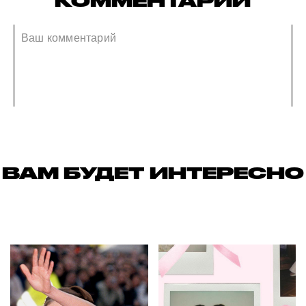
КОММЕНТАРИИ
ВАМ БУДЕТ ИНТЕРЕСНО