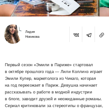
Лидия
Новикова
Первый сезон «Эмили в Париже» стартовал
в октябре прошлого года — Лили Коллинз играет
Эмили Купер, маркетолога из Чикаго, которая
на год переезжает в Париж. Девушка начинает
рассказывать о работе в модной индустрии
в блоге, заводит друзей и неожиданные романы.
Сериал критиковали за стереотипы о французах,