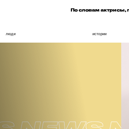
По словам актрисы, 
люди
истории