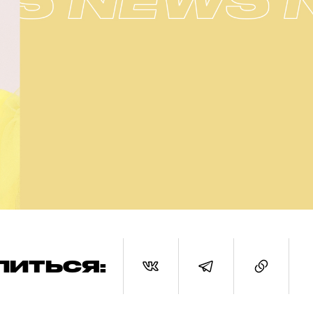
ЛИТЬСЯ: