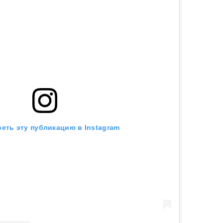
еть эту публикацию в Instagram