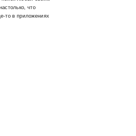
настолько, что
де-то в приложениях