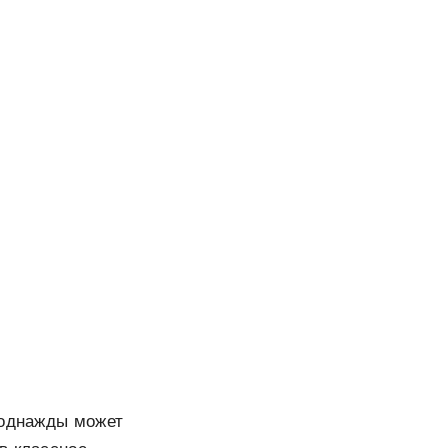
 однажды может