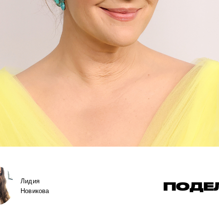
Лидия
ПОДЕ
Новикова