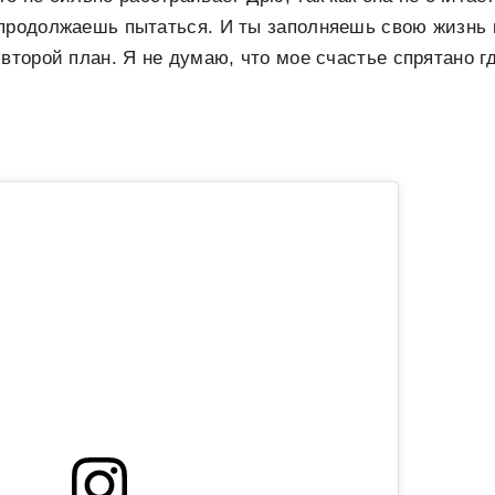
продолжаешь пытаться. И ты заполняешь свою жизнь 
 второй план. Я не думаю, что мое счастье спрятано г