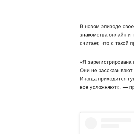
В новом эпизоде сво
знакомства онлайн и 
считает, что с такой
«Я зарегистрирована 
Они не рассказывают 
Иногда приходится гу
все усложняют», — пр