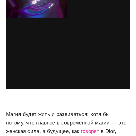
Магия будет жить и развиваться: хотя бы
потому, что главное в современной магии — это
женская сила, а будущее, как
говорят
в Dior,