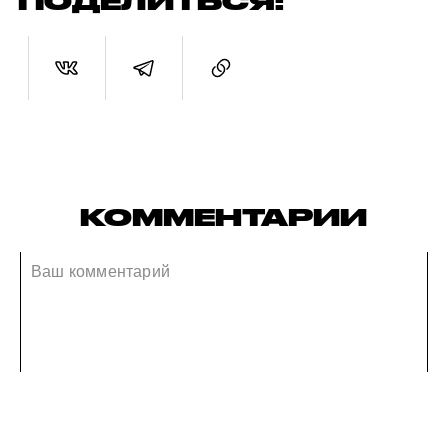
ПОДЕЛИТЬСЯ:
КОММЕНТАРИИ