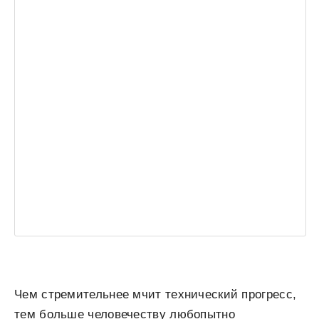
Чем стремительнее мчит технический прогресс,
тем больше человечеству любопытно