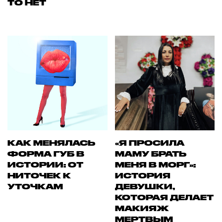
ТО НЕТ
КАК МЕНЯЛАСЬ
«Я ПРОСИЛА
ФОРМА ГУБ В
МАМУ БРАТЬ
ИСТОРИИ: ОТ
МЕНЯ В МОРГ»:
НИТОЧЕК К
ИСТОРИЯ
УТОЧКАМ
ДЕВУШКИ,
КОТОРАЯ ДЕЛАЕТ
МАКИЯЖ
МЕРТВЫМ