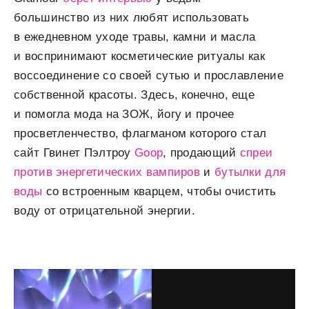
большинство из них любят использовать
в ежедневном уходе травы, камни и масла
и воспринимают косметические ритуалы как
воссоединение со своей сутью и прославление
собственной красоты. Здесь, конечно, еще
и помогла мода на ЗОЖ, йогу и прочее
просветленчество, флагманом которого стал
сайт Гвинет Пэлтроу
Goop
, продающий
спреи
против энергетических вампиров
и
бутылки для
воды
со встроенным кварцем, чтобы очистить
воду от отрицательной энергии.