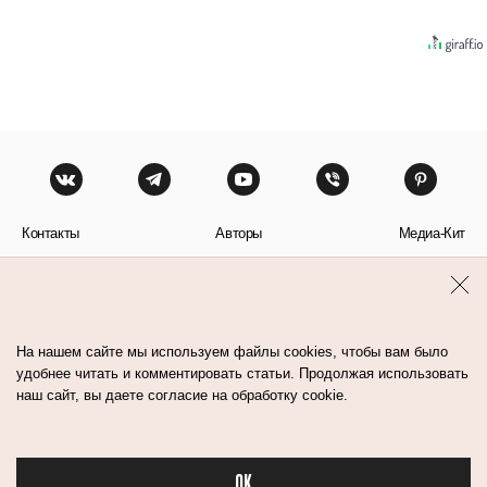
Контакты
Авторы
Медиа-Кит
Пользовательское соглашение
Политика обработки персональных данных
На нашем сайте мы используем файлы cookies, чтобы вам было
удобнее читать и комментировать статьи. Продолжая использовать
наш сайт, вы даете согласие на обработку cookie.
© Flacon 2026. Все права защищены.
OK