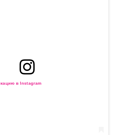
кацию в Instagram