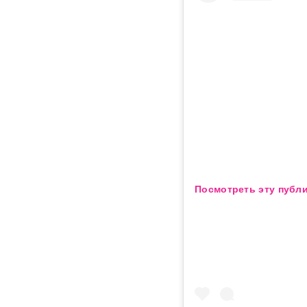
Посмотреть эту публи