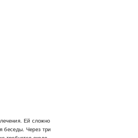
 лечения. Ей сложно
мя беседы. Через три