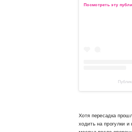
Посмотреть эту публи
Публик
Хотя пересадка прошл
ходить на прогулки и