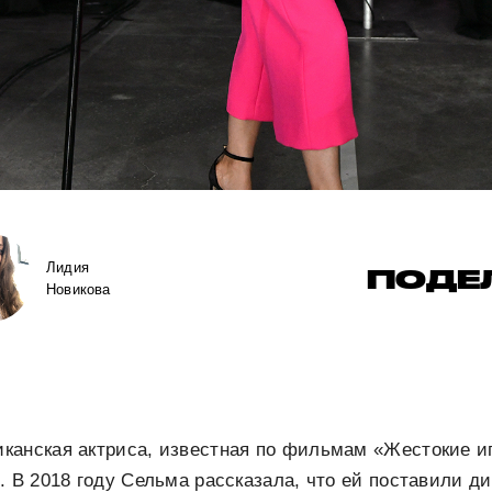
Лидия
ПОДЕ
Новикова
канская актриса, известная по фильмам «Жестокие и
. В 2018 году Сельма рассказала, что ей поставили д