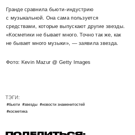
Гранде сравнила бьюти-индустрию
с музыкальной. Она сама пользуется
средствами, которые выпускают другие звезды.
«Косметики не бывает много. Точно так же, как
не бывает много музыки», — заявила звезда.
Фото: Kevin Mazur @ Getty Images
ТЭГИ:
#бьюти
#звезды
#новости знаменитостей
#косметика
ПОДЕЛИТЬСЯ: