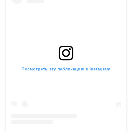
Посмотреть эту публикацию в Instagram