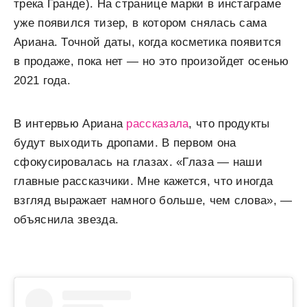
трека Гранде). На странице марки в инстаграме
уже появился тизер, в котором снялась сама
Ариана. Точной даты, когда косметика появится
в продаже, пока нет — но это произойдет осенью
2021 года.
В интервью Ариана
рассказала
, что продукты
будут выходить дропами. В первом она
сфокусировалась на глазах. «Глаза — наши
главные рассказчики. Мне кажется, что иногда
взгляд выражает намного больше, чем слова», —
объяснила звезда.