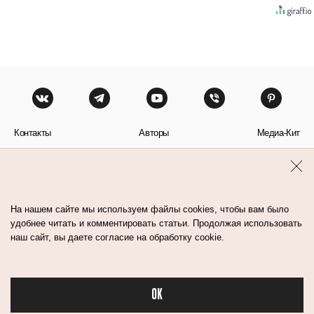
Контакты
Авторы
Медиа-Кит
Пользовательское соглашение
Политика обработки персональных данных
На нашем сайте мы используем файлы cookies, чтобы вам было
удобнее читать и комментировать статьи. Продолжая использовать
наш сайт, вы даете согласие на обработку cookie.
© Flacon 2026. Все права защищены.
OK