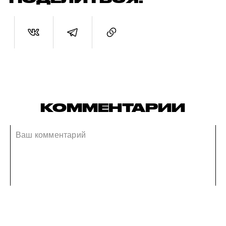
КОММЕНТАРИИ