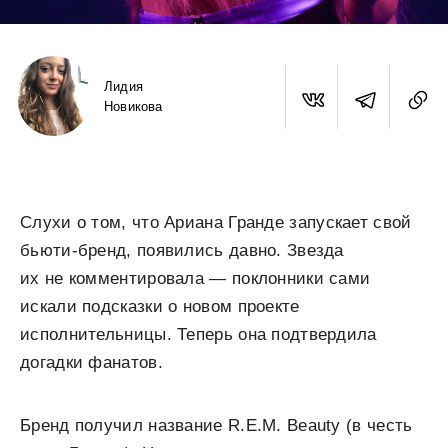
Лидия
Новикова
Слухи о том, что Ариана Гранде запускает свой
бьюти-бренд, появились давно. Звезда
их не комментировала — поклонники сами
искали подсказки о новом проекте
исполнительницы. Теперь она подтвердила
догадки фанатов.
Бренд получил название R.E.M. Beauty (в честь