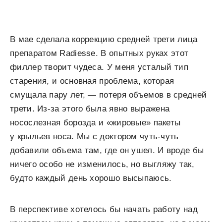
В мае сделала коррекцию средней трети лица
препаратом Radiesse. В опытных руках этот
филлер творит чудеса. У меня усталый тип
старения, и основная проблема, которая
смущала пару лет, — потеря объемов в средней
трети. Из-за этого была явно выражена
носослезная борозда и «жировые» пакеты
у крыльев носа. Мы с доктором чуть-чуть
добавили объема там, где он ушел. И вроде бы
ничего особо не изменилось, но выгляжу так,
будто каждый день хорошо высыпаюсь.
В перспективе хотелось бы начать работу над