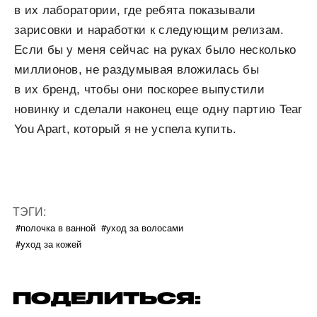
в их лаборатории, где ребята показывали
зарисовки и наработки к следующим релизам.
Если бы у меня сейчас на руках было несколько
миллионов, не раздумывая вложилась бы
в их бренд, чтобы они поскорее выпустили
новинку и сделали наконец еще одну партию Tear
You Apart, который я не успела купить.
ТЭГИ:
#полочка в ванной
#уход за волосами
#уход за кожей
ПОДЕЛИТЬСЯ: