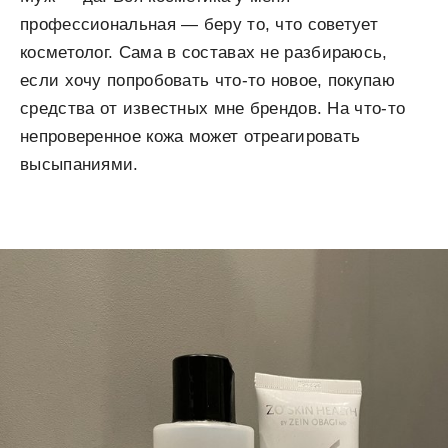
профессиональная — беру то, что советует
косметолог. Сама в составах не разбираюсь,
если хочу попробовать что-то новое, покупаю
средства от известных мне брендов. На что-то
непроверенное кожа может отреагировать
высыпаниями.