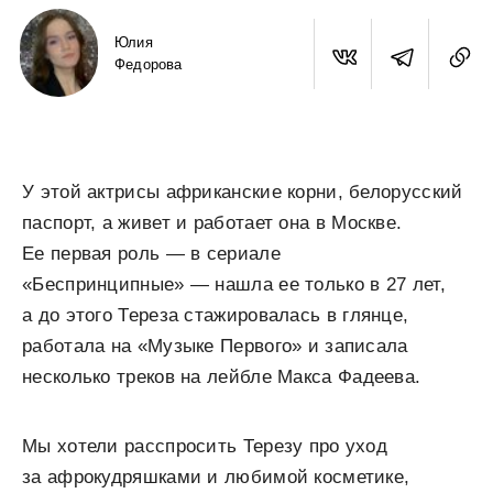
Юлия
Федорова
У этой актрисы африканские корни, белорусский
паспорт, а живет и работает она в Москве.
Ее первая роль — в сериале
«Беспринципные» — нашла ее только в 27 лет,
а до этого Тереза стажировалась в глянце,
работала на «Музыке Первого» и записала
несколько треков на лейбле Макса Фадеева.
Мы хотели расспросить Терезу про уход
за афрокудряшками и любимой косметике,