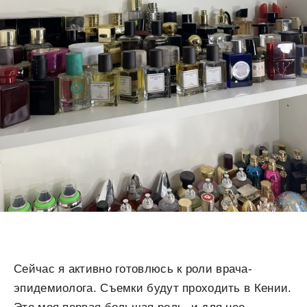
Сейчас я активно готовлюсь к роли врача-
эпидемиолога. Съемки будут проходить в Кении.