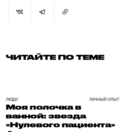
ЧИТАЙТЕ ПО ТЕМЕ
ЛЮДИ
ЛИЧНЫЙ ОПЫТ
Моя полочка в
ванной: звезда
«Нулевого пациента»