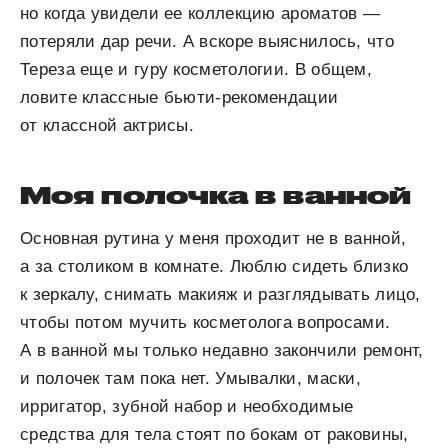
но когда увидели ее коллекцию ароматов —
потеряли дар речи. А вскоре выяснилось, что
Тереза еще и гуру косметологии. В общем,
ловите классные бьюти-рекомендации
от классной актрисы.
Моя полочка в ванной
Основная рутина у меня проходит не в ванной,
а за столиком в комнате. Люблю сидеть близко
к зеркалу, снимать макияж и разглядывать лицо,
чтобы потом мучить косметолога вопросами.
А в ванной мы только недавно закончили ремонт,
и полочек там пока нет. Умывалки, маски,
ирригатор, зубной набор и необходимые
средства для тела стоят по бокам от раковины,