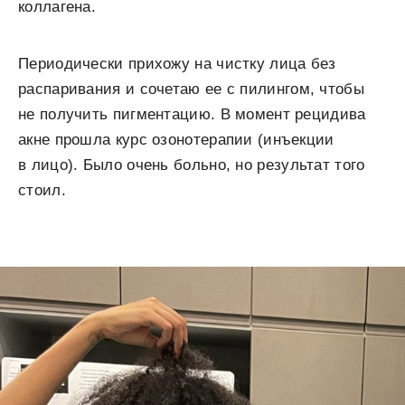
коллагена.
Периодически прихожу на чистку лица без
распаривания и сочетаю ее с пилингом, чтобы
не получить пигментацию. В момент рецидива
акне прошла курс озонотерапии (инъекции
в лицо). Было очень больно, но результат того
стоил.