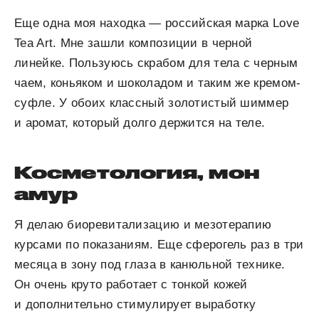
Еще одна моя находка — российская марка Love
Tea Art. Мне зашли композиции в черной
линейке. Пользуюсь скрабом для тела с черным
чаем, коньяком и шоколадом и таким же кремом-
суфле. У обоих классный золотистый шиммер
и аромат, который долго держится на теле.
Косметология, мон
амур
Я делаю биоревитализацию и мезотерапию
курсами по показаниям. Еще сферогель раз в три
месяца в зону под глаза в канюльной технике.
Он очень круто работает с тонкой кожей
и дополнительно стимулирует выработку