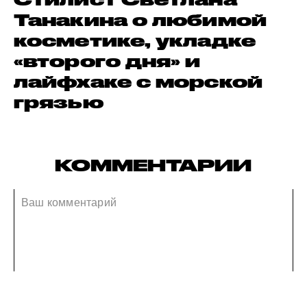
Танакина о любимой
косметике, укладке
«второго дня» и
лайфхаке с морской
грязью
КОММЕНТАРИИ