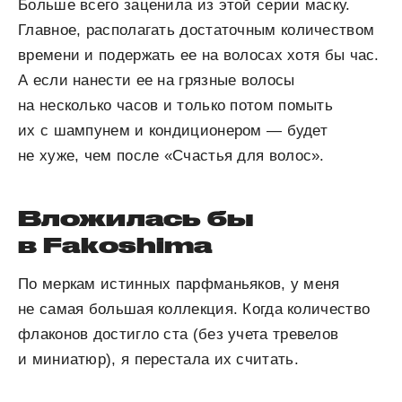
Больше всего заценила из этой серии маску.
Главное, располагать достаточным количеством
времени и подержать ее на волосах хотя бы час.
А если нанести ее на грязные волосы
на несколько часов и только потом помыть
их с шампунем и кондиционером — будет
не хуже, чем после «Счастья для волос».
Вложилась бы
в Fakoshima
По меркам истинных парфманьяков, у меня
не самая большая коллекция. Когда количество
флаконов достигло ста (без учета тревелов
и миниатюр), я перестала их считать.