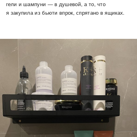
гели и шампуни — в душевой, а то, что
я закупила из бьюти впрок, спрятано в ящиках.