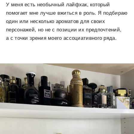
У меня есть необычный лайфхак, который
помогает мне лучше вжиться в роль. Я подбираю
один или несколько ароматов для своих
персонажей, но не с позиции их предпочтений,
а с точки зрения моего ассоциативного ряда.