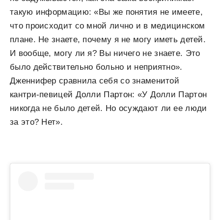
такую информацию: «Вы же понятия не имеете,
что происходит со мной лично и в медицинском
плане. Не знаете, почему я не могу иметь детей.
И вообще, могу ли я? Вы ничего не знаете. Это
было действительно больно и неприятно».
Дженнифер сравнила себя со знаменитой
кантри-певицей Долли Партон: «У Долли Партон
никогда не было детей. Но осуждают ли ее люди
за это? Нет».