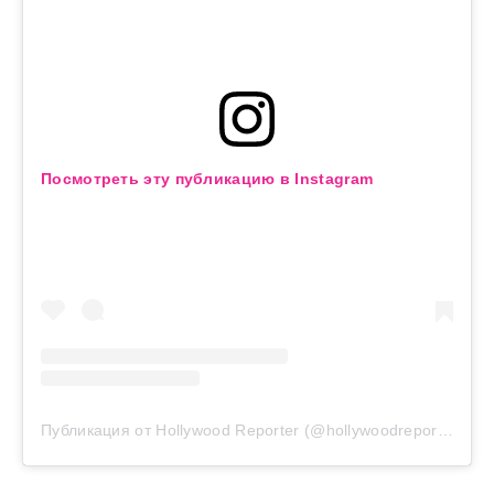
Посмотреть эту публикацию в Instagram
Публикация от Hollywood Reporter (@hollywoodreporter)