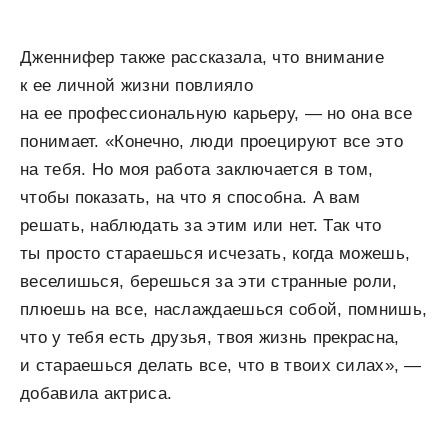
Дженнифер также рассказала, что внимание
к ее личной жизни повлияло
на ее профессиональную карьеру, — но она все
понимает. «Конечно, люди проецируют все это
на тебя. Но моя работа заключается в том,
чтобы показать, на что я способна. А вам
решать, наблюдать за этим или нет. Так что
ты просто стараешься исчезать, когда можешь,
веселишься, берешься за эти странные роли,
плюешь на все, наслаждаешься собой, помнишь,
что у тебя есть друзья, твоя жизнь прекрасна,
и стараешься делать все, что в твоих силах», —
добавила актриса.