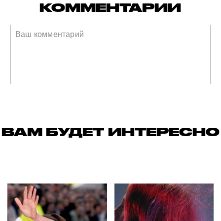
КОММЕНТАРИИ
ВАМ БУДЕТ ИНТЕРЕСНО