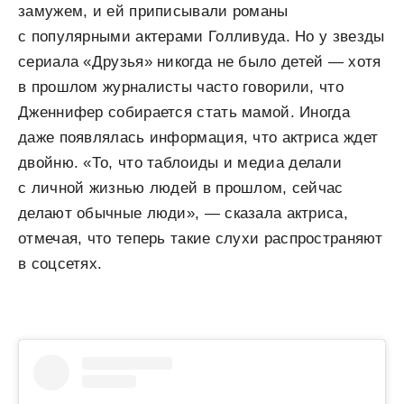
замужем, и ей приписывали романы
с популярными актерами Голливуда. Но у звезды
сериала «Друзья» никогда не было детей — хотя
в прошлом журналисты часто говорили, что
Дженнифер собирается стать мамой. Иногда
даже появлялась информация, что актриса ждет
двойню. «То, что таблоиды и медиа делали
с личной жизнью людей в прошлом, сейчас
делают обычные люди», — сказала актриса,
отмечая, что теперь такие слухи распространяют
в соцсетях.