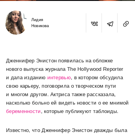
Лидия
Новикова
Дженнифер Энистон появилась на обложке
нового выпуска журнала The Hollywood Reporter
и дала изданию
интервью
, в котором обсудила
свою карьеру, поговорила о творческом пути
и многом другом. Актриса также рассказала,
насколько больно ей видеть новости о ее мнимой
беременности
, которые публикуют таблоиды.
Известно, что Дженнифер Энистон дважды была