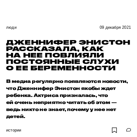
люди
09 декабря 2021
ДЖЕННИФЕР ЭНИСТОН
РАССКАЗАЛА, КАК
НА НЕЕ ПОВЛИЯЛИ
ПОСТОЯННЫЕ СЛУХИ
О ЕЕ БЕРЕМЕННОСТИ
В медиа регулярно появляются новости,
что Дженнифер Энистон якобы ждет
ребенка. Актриса призналась, что
ей очень неприятно читать об этом —
ведь никто не знает, почему у нее нет
детей.
истории