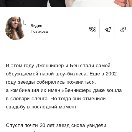
Лидия
Новикова
В этом году Дженнифер и Бен стали самой
обсуждаемой парой шоу-бизнеса. Еще в 2002
году звезды собирались пожениться,
а комбинация их имен «Беннифер» даже вошла
в словари сленга. Но тогда они отменили
свадьбу в последний момент.
Спустя почти 20 лет звезд снова увидели