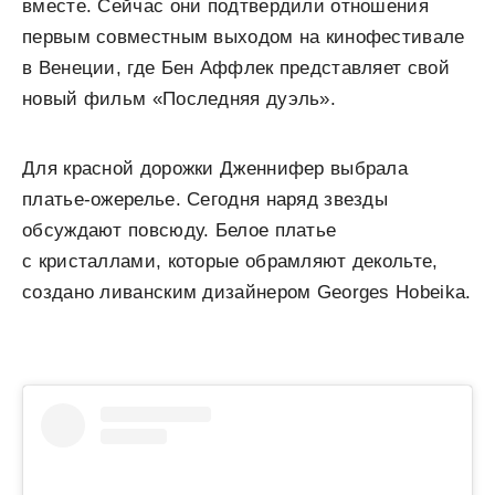
вместе. Сейчас они подтвердили отношения
первым совместным выходом на кинофестивале
в Венеции, где Бен Аффлек представляет свой
новый фильм «Последняя дуэль».
Для красной дорожки Дженнифер выбрала
платье-ожерелье. Сегодня наряд звезды
обсуждают повсюду. Белое платье
с кристаллами, которые обрамляют декольте,
создано ливанским дизайнером Georges Hobeika.