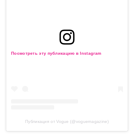
Посмотреть эту публикацию в Instagram
Публикация от Vogue (@voguemagazine)