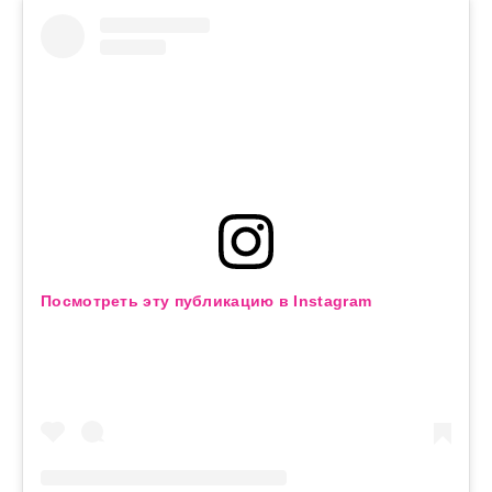
Посмотреть эту публикацию в Instagram