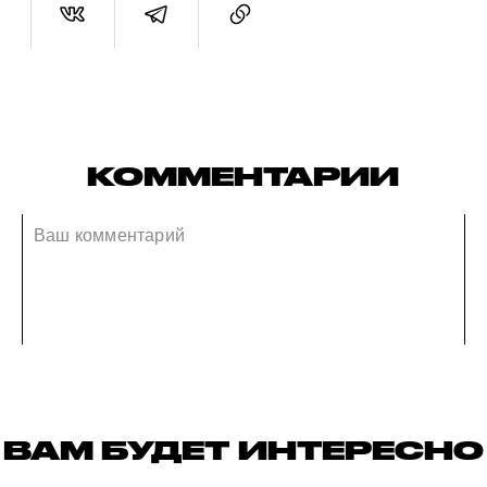
КОММЕНТАРИИ
ВАМ БУДЕТ ИНТЕРЕСНО