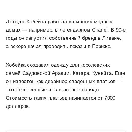
Джордж Хобейка работал во многих модных
домах — например, в легендарном Chanel. В 90-е
годы он запустил собственный бренд в Ливане,
а вскоре начал проводить показы в Париже.
Хобейка создавал одежду для королевских
семей Саудовской Аравии, Катара, Кувейта. Еще
он известен как дизайнер свадебных платьев —
это женственные и элегантные наряды.
Стоимость таких платьев начинается от 7000
долларов.