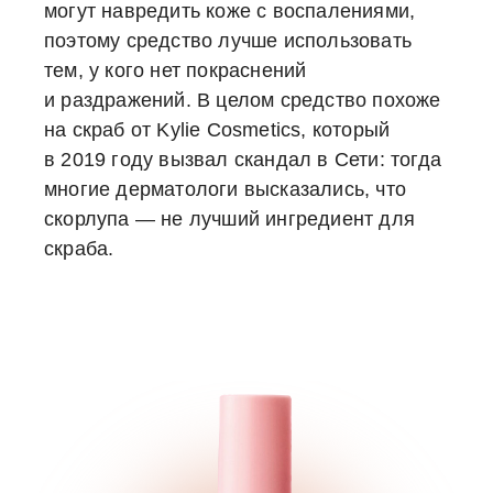
могут навредить коже с воспалениями,
поэтому средство лучше использовать
тем, у кого нет покраснений
и раздражений. В целом средствo похоже
на скраб от Kylie Сosmetics, который
в 2019 году вызвал скандал в Сети: тогда
многие дерматологи высказались, чтo
скорлупа — не лучший ингредиент для
скраба.