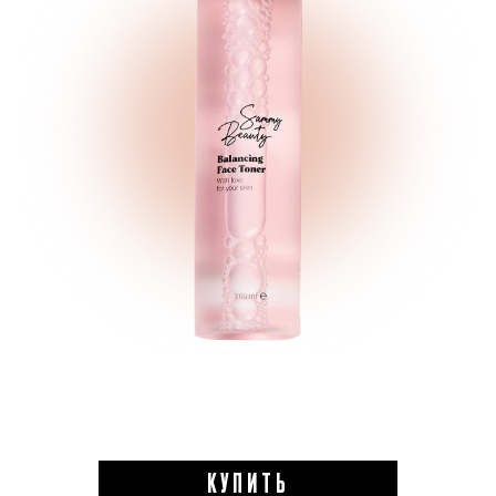
КУПИТЬ