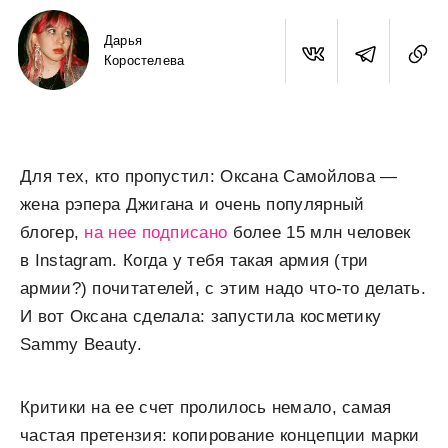
Дарья
Коростелева
Для тех, кто пропустил: Оксана Самойлова —
жена рэпера Джигана и очень популярный
блогер,
на нее подписано
более 15 млн человек
в Instagram. Когда у тебя такая армия (три
армии?) почитателей, с этим надо что-то делать.
И вот Оксана сделала: запустила косметику
Sammy Beauty.
Критики на ее счет пролилось немало, самая
частая претензия: копирование концепции марки