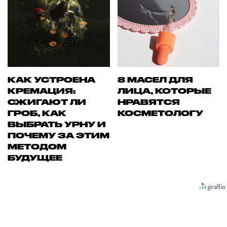
КАК УСТРОЕНА
8 МАСЕЛ ДЛЯ
КРЕМАЦИЯ:
ЛИЦА, КОТОРЫЕ
СЖИГАЮТ ЛИ
НРАВЯТСЯ
ГРОБ, КАК
КОСМЕТОЛОГУ
ВЫБРАТЬ УРНУ И
ПОЧЕМУ ЗА ЭТИМ
МЕТОДОМ
БУДУЩЕЕ