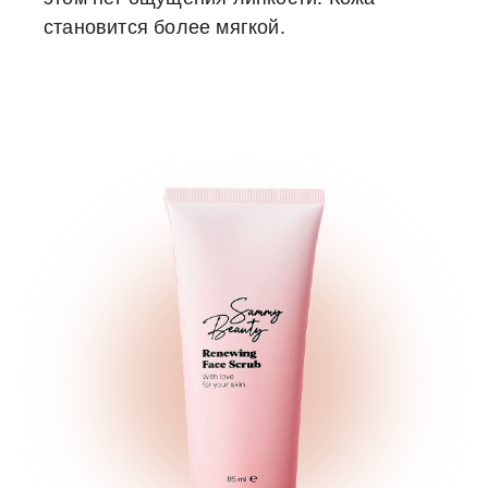
становится более мягкой.