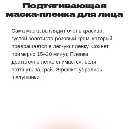
Подтягивающая
маска-пленка для лица
Сама маска выглядит очень красиво:
густой золотисто-розовый крем, который
превращается в легкую пленку. Сохнет
примерно 15–30 минут. Пленка
достаточно легко снимается, если
потянуть за край. Эффект: убрались
шелушинки.