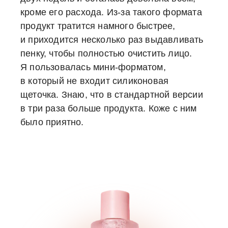
кроме его расхода. Из-за такого формата
продукт тратится намного быстрее,
и приходится несколько раз выдавливать
пенку, чтобы полностью очистить лицо.
Я пользовалась мини-форматом,
в который не входит силиконовая
щеточка. Знаю, что в стандартной версии
в три раза больше продукта. Коже с ним
было приятно.