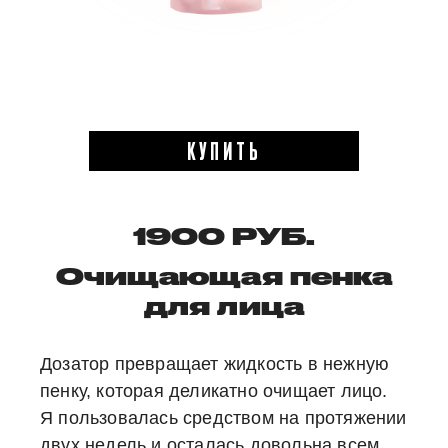
КУПИТЬ
1900 РУБ.
Очищающая пенка
для лица
Дозатор превращает жидкость в нежную
пенку, которая деликатно очищает лицо.
Я пользовалась средством на протяжении
двух недель и осталась довольна всем,