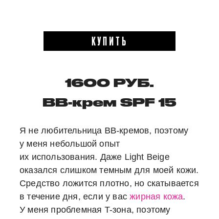
КУПИТЬ
1600 РУБ.
BB-крем SPF 15
Я не любительница BB-кремов, поэтому
у меня небольшой опыт
их использования. Даже Light Beige
оказался слишком темным для моей кожи.
Средство ложится плотно, но скатывается
в течение дня, если у вас
жирная кожа
.
У меня проблемная T-зона, поэтому