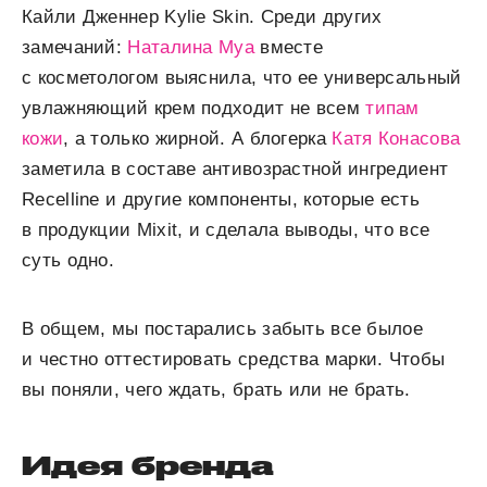
Кайли Дженнер Kylie Skin. Среди других
замечаний:
Наталина Муа
вместе
с косметологом выяснила, что ее универсальный
увлажняющий крем подходит не всем
типам
кожи
, а только жирной. А блогерка
Катя Конасова
заметила в составе антивозрастной ингредиент
Recelline и другие компоненты, которые есть
в продукции Mixit, и сделала выводы, что все
суть одно.
В общем, мы постарались забыть все былое
и честно оттестировать средства марки. Чтобы
вы поняли, чего ждать, брать или не брать.
Идея бренда