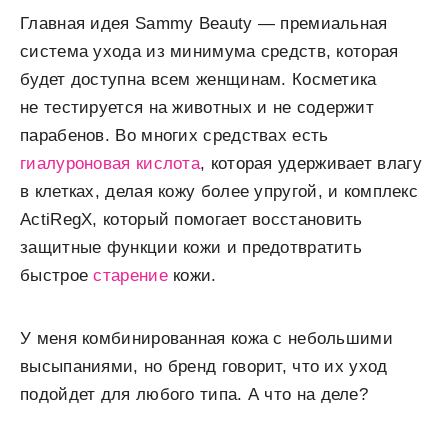
Главная идея Sammy Beauty — премиальная
система ухода из минимума средств, которая
будет доступна всем женщинам. Косметика
не тестируется на животных и не содержит
парабенов. Во многих средствах есть
гиалуроновая кислота
, которая удерживает влагу
в клетках, делая кожу более упругой, и комплекс
ActiRegX, который помогает восстановить
защитные функции кожи и предотвратить
быстрое
старение
кожи.
У меня комбинированная кожа с небольшими
высыпаниями, но бренд говорит, что их уход
подойдет для любого типа. А что на деле?