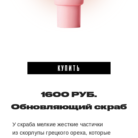
КУПИТЬ
1600 РУБ.
Обновляющий скраб
У скраба мелкие жесткие частички
из скорлупы грецкого ореха, которые