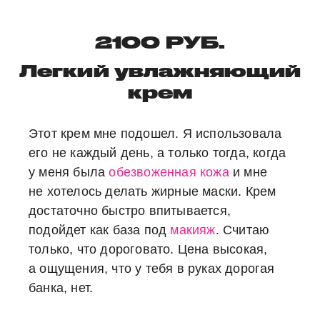
2100 РУБ.
Легкий увлажняющий
крем
Этот крем мне подошел. Я использовала
его не каждый день, а только тогда, когда
у меня была
обезвоженная кожа
и мне
не хотелось делать жирные маски. Крем
достаточно быстро впитывается,
подойдет как база под
макияж
. Считаю
только, что дороговато. Цена высокая,
а ощущения, что у тебя в руках дорогая
банка, нет.