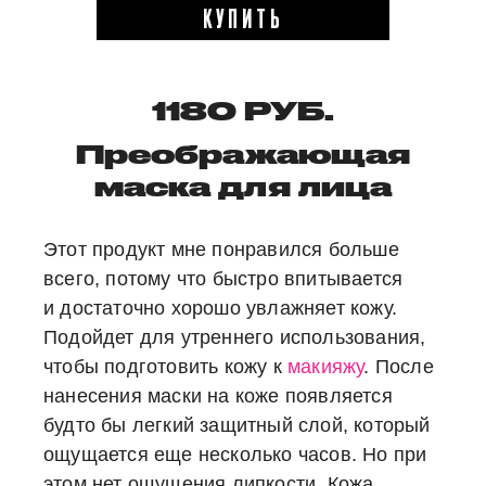
КУПИТЬ
1180 РУБ.
Преображающая
маска для лица
Этот продукт мне понравился больше
всего, потому что быстро впитывается
и достаточно хорошо увлажняет кожу.
Подойдет для утреннего использования,
чтобы подготовить кожу к
макияжу
. После
нанесения маски на коже появляется
будто бы легкий защитный слой, который
ощущается еще несколько часов. Но при
этом нет ощущения липкости. Кожа