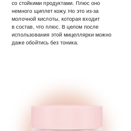
со стойкими продуктами. Плюс оно
немного щиплет кожу. Но это из-за
молочной кислоты, которая входит
в состав, что плюс. В целом после
использования этой мицеллярки можно
даже обойтись без тоника.