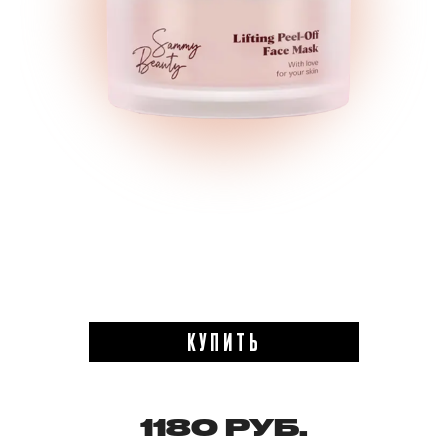
КУПИТЬ
1180 РУБ.