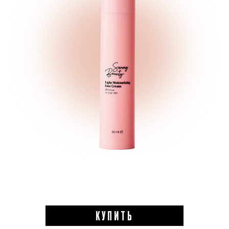
КУПИТЬ