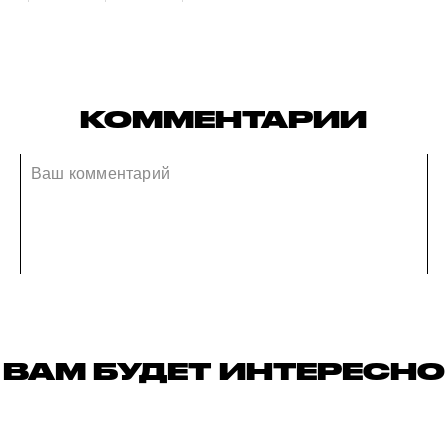
КОММЕНТАРИИ
ВАМ БУДЕТ ИНТЕРЕСНО