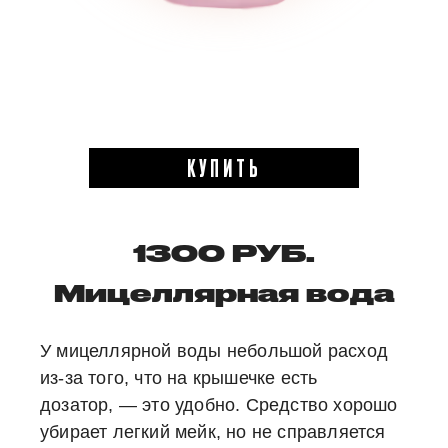
КУПИТЬ
1300 РУБ.
Мицеллярная вода
У мицеллярной воды небольшой расход
из-за того, что на крышечке есть
дозатор, — это удобно. Средство хорошо
убирает легкий мейк, но не справляется